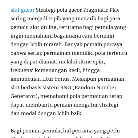
yang
Legendaris
slot gacor
Strategi pola gacor Pragmatic Play
sering menjadi topik yang menarik bagi para
pemain slot online, terutama bagi pemula yang
ingin memahami bagaimana cara bermain
dengan lebih terarah. Banyak pemain percaya
bahwa setiap permainan memiliki pola tertentu
yang dapat diamati melalui ritme spin,
frekuensi kemenangan kecil, hingga
kemunculan fitur bonus. Meskipun permainan
slot berbasis sistem RNG (Random Number
Generator), memahami pola permainan tetap
dapat membantu pemain mengatur strategi
dan modal dengan lebih baik.
Bagi pemain pemula, hal pertama yang perlu