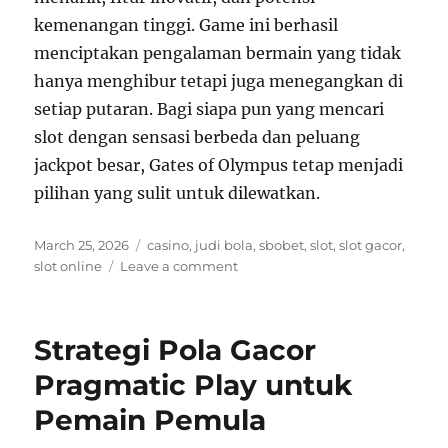
kemenangan tinggi. Game ini berhasil
menciptakan pengalaman bermain yang tidak
hanya menghibur tetapi juga menegangkan di
setiap putaran. Bagi siapa pun yang mencari
slot dengan sensasi berbeda dan peluang
jackpot besar, Gates of Olympus tetap menjadi
pilihan yang sulit untuk dilewatkan.
Posted
Tags
March 25, 2026
casino
,
judi bola
,
sbobet
,
slot
,
slot gacor
,
on
on
slot online
Leave a comment
Review
Lengkap
Gates
Strategi Pola Gacor
of
Olympus:
Pragmatic Play untuk
Sang
Pemain Pemula
Kakek
Zeus