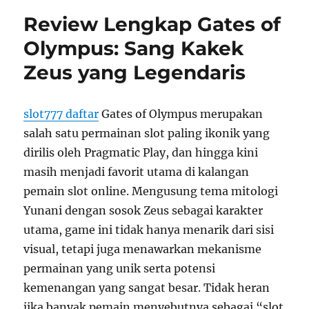
Scatter
Review Lengkap Gates of
dan
Wild
Olympus: Sang Kakek
di
Zeus yang Legendaris
Game
Pragmatic
Play.
slot777 daftar
Gates of Olympus merupakan
salah satu permainan slot paling ikonik yang
dirilis oleh Pragmatic Play, dan hingga kini
masih menjadi favorit utama di kalangan
pemain slot online. Mengusung tema mitologi
Yunani dengan sosok Zeus sebagai karakter
utama, game ini tidak hanya menarik dari sisi
visual, tetapi juga menawarkan mekanisme
permainan yang unik serta potensi
kemenangan yang sangat besar. Tidak heran
jika banyak pemain menyebutnya sebagai “slot