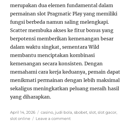
merupakan dua elemen fundamental dalam
permainan slot Pragmatic Play yang memiliki
fungsi berbeda namun saling melengkapi.
Scatter membuka akses ke fitur bonus yang
berpotensi memberikan kemenangan besar
dalam waktu singkat, sementara Wild
membantu menciptakan kombinasi
kemenangan secara konsisten. Dengan
memahami cara kerja keduanya, pemain dapat
menikmati permainan dengan lebih maksimal
sekaligus meningkatkan peluang meraih hasil
yang diharapkan.
Posted
Tags
April 14, 2026
casino
,
judi bola
,
sbobet
,
slot
,
slot gacor
,
on
on
slot online
Leave a comment
Mengenal
Simbol