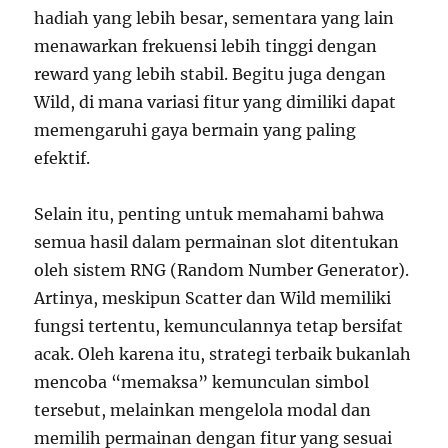
hadiah yang lebih besar, sementara yang lain
menawarkan frekuensi lebih tinggi dengan
reward yang lebih stabil. Begitu juga dengan
Wild, di mana variasi fitur yang dimiliki dapat
memengaruhi gaya bermain yang paling
efektif.
Selain itu, penting untuk memahami bahwa
semua hasil dalam permainan slot ditentukan
oleh sistem RNG (Random Number Generator).
Artinya, meskipun Scatter dan Wild memiliki
fungsi tertentu, kemunculannya tetap bersifat
acak. Oleh karena itu, strategi terbaik bukanlah
mencoba “memaksa” kemunculan simbol
tersebut, melainkan mengelola modal dan
memilih permainan dengan fitur yang sesuai