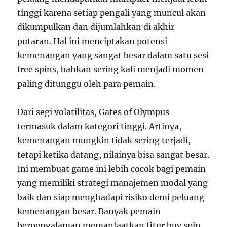
tinggi karena setiap pengali yang muncul akan
dikumpulkan dan dijumlahkan di akhir
putaran. Hal ini menciptakan potensi
kemenangan yang sangat besar dalam satu sesi
free spins, bahkan sering kali menjadi momen
paling ditunggu oleh para pemain.
Dari segi volatilitas, Gates of Olympus
termasuk dalam kategori tinggi. Artinya,
kemenangan mungkin tidak sering terjadi,
tetapi ketika datang, nilainya bisa sangat besar.
Ini membuat game ini lebih cocok bagi pemain
yang memiliki strategi manajemen modal yang
baik dan siap menghadapi risiko demi peluang
kemenangan besar. Banyak pemain
berpengalaman memanfaatkan fitur buy spin