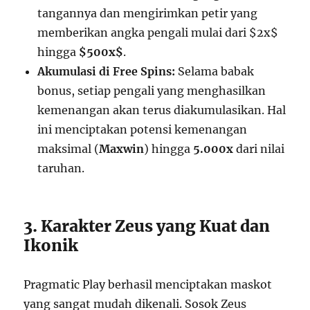
tangannya dan mengirimkan petir yang
memberikan angka pengali mulai dari $2x$
hingga
$500x$
.
Akumulasi di Free Spins:
Selama babak
bonus, setiap pengali yang menghasilkan
kemenangan akan terus diakumulasikan. Hal
ini menciptakan potensi kemenangan
maksimal (
Maxwin
) hingga
5.000x
dari nilai
taruhan.
3. Karakter Zeus yang Kuat dan
Ikonik
Pragmatic Play berhasil menciptakan maskot
yang sangat mudah dikenali. Sosok Zeus