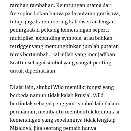
taruhan tambahan. Keuntungan utama dari
free spins bukan hanya pada putaran gratisnya,
tetapi juga karena sering kali disertai dengan
peningkatan peluang kemenangan seperti
multiplier, expanding symbols, atau bahkan
retrigger yang memungkinkan jumlah putaran
terus bertambah. Hal inilah yang menjadikan
Scatter sebagai simbol yang sangat penting
untuk diperhatikan.
Di sisi lain, simbol Wild memiliki fungsi yang
berbeda namun tidak kalah krusial. Wild
bertindak sebagai pengganti simbol lain dalam
permainan, membantu membentuk kombinasi
kemenangan yang sebelumnya tidak lengkap.
Misalnya, jika seorang pemain hanya