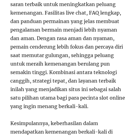
saran terbaik untuk meningkatkan peluang
kemenangan. Fasilitas live chat, FAQ lengkap,
dan panduan permainan yang jelas membuat
pengalaman bermain menjadi lebih nyaman
dan aman. Dengan rasa aman dan nyaman,
pemain cenderung lebih fokus dan percaya diri
saat memutar gulungan, sehingga peluang
untuk meraih kemenangan berulang pun
semakin tinggi. Kombinasi antara teknologi
canggih, strategi tepat, dan layanan terbaik
inilah yang menjadikan situs ini sebagai salah
satu pilihan utama bagi para pecinta slot online
yang ingin menang berkali-kali.
Kesimpulannya, keberhasilan dalam
mendapatkan kemenangan berkali-kali di