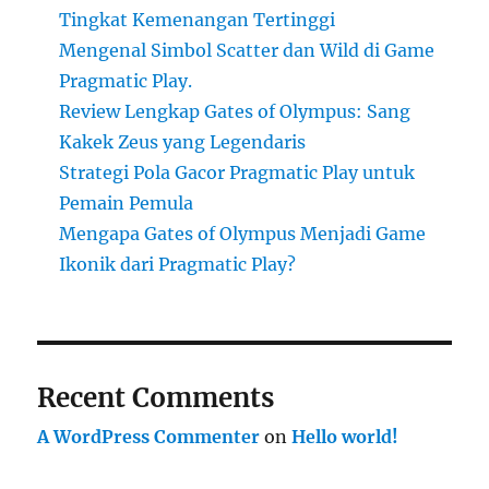
Tingkat Kemenangan Tertinggi
Mengenal Simbol Scatter dan Wild di Game
Pragmatic Play.
Review Lengkap Gates of Olympus: Sang
Kakek Zeus yang Legendaris
Strategi Pola Gacor Pragmatic Play untuk
Pemain Pemula
Mengapa Gates of Olympus Menjadi Game
Ikonik dari Pragmatic Play?
Recent Comments
A WordPress Commenter
on
Hello world!