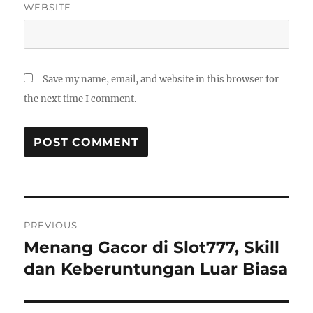
WEBSITE
Save my name, email, and website in this browser for
the next time I comment.
Post
PREVIOUS
navigation
Menang Gacor di Slot777, Skill
Previous
post:
dan Keberuntungan Luar Biasa