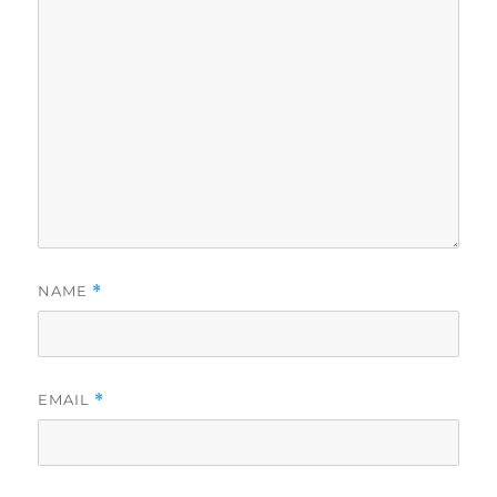
NAME
*
EMAIL
*