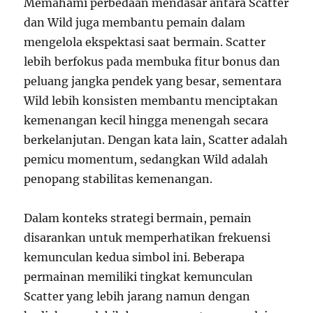
Memahami perbedaan mendasar antara Scatter
dan Wild juga membantu pemain dalam
mengelola ekspektasi saat bermain. Scatter
lebih berfokus pada membuka fitur bonus dan
peluang jangka pendek yang besar, sementara
Wild lebih konsisten membantu menciptakan
kemenangan kecil hingga menengah secara
berkelanjutan. Dengan kata lain, Scatter adalah
pemicu momentum, sedangkan Wild adalah
penopang stabilitas kemenangan.
Dalam konteks strategi bermain, pemain
disarankan untuk memperhatikan frekuensi
kemunculan kedua simbol ini. Beberapa
permainan memiliki tingkat kemunculan
Scatter yang lebih jarang namun dengan