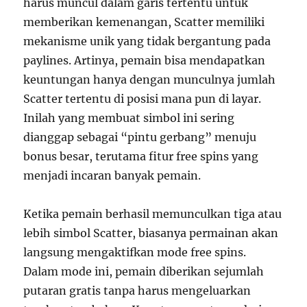
harus muncul dalam garis tertentu untuk
memberikan kemenangan, Scatter memiliki
mekanisme unik yang tidak bergantung pada
paylines. Artinya, pemain bisa mendapatkan
keuntungan hanya dengan munculnya jumlah
Scatter tertentu di posisi mana pun di layar.
Inilah yang membuat simbol ini sering
dianggap sebagai “pintu gerbang” menuju
bonus besar, terutama fitur free spins yang
menjadi incaran banyak pemain.
Ketika pemain berhasil memunculkan tiga atau
lebih simbol Scatter, biasanya permainan akan
langsung mengaktifkan mode free spins.
Dalam mode ini, pemain diberikan sejumlah
putaran gratis tanpa harus mengeluarkan