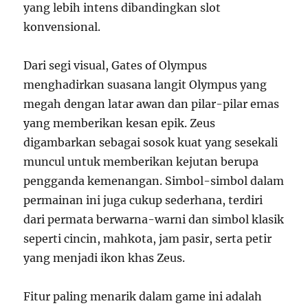
yang lebih intens dibandingkan slot
konvensional.
Dari segi visual, Gates of Olympus
menghadirkan suasana langit Olympus yang
megah dengan latar awan dan pilar-pilar emas
yang memberikan kesan epik. Zeus
digambarkan sebagai sosok kuat yang sesekali
muncul untuk memberikan kejutan berupa
pengganda kemenangan. Simbol-simbol dalam
permainan ini juga cukup sederhana, terdiri
dari permata berwarna-warni dan simbol klasik
seperti cincin, mahkota, jam pasir, serta petir
yang menjadi ikon khas Zeus.
Fitur paling menarik dalam game ini adalah