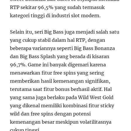
RTP sekitar 96,5% yang sudah termasuk
kategori tinggi di industri slot modern.
Selain itu, seri Big Bass juga menjadi salah satu
yang cukup stabil dalam hal RTP, dengan
beberapa variannya seperti Big Bass Bonanza
dan Big Bass Splash yang berada di kisaran
96,7%. Game ini banyak digemari karena
menawarkan fitur free spins yang sering
memberikan hasil kemenangan signifikan,
terutama saat fitur bonus berhasil aktif. Hal
yang sama juga berlaku pada Wild West Gold
yang dikenal memiliki kombinasi fitur sticky
wild dan free spins dengan potensi
kemenangan besar meskipun volatilitasnya
cukup tinggi.