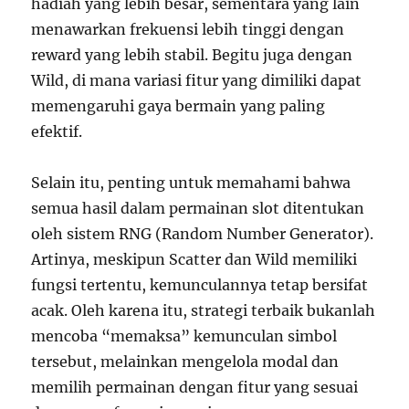
hadiah yang lebih besar, sementara yang lain
menawarkan frekuensi lebih tinggi dengan
reward yang lebih stabil. Begitu juga dengan
Wild, di mana variasi fitur yang dimiliki dapat
memengaruhi gaya bermain yang paling
efektif.
Selain itu, penting untuk memahami bahwa
semua hasil dalam permainan slot ditentukan
oleh sistem RNG (Random Number Generator).
Artinya, meskipun Scatter dan Wild memiliki
fungsi tertentu, kemunculannya tetap bersifat
acak. Oleh karena itu, strategi terbaik bukanlah
mencoba “memaksa” kemunculan simbol
tersebut, melainkan mengelola modal dan
memilih permainan dengan fitur yang sesuai