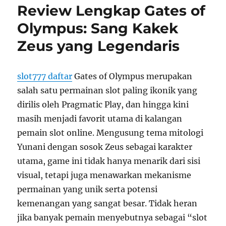
Review Lengkap Gates of
dan
Wild
Olympus: Sang Kakek
di
Zeus yang Legendaris
Game
Pragmatic
Play.
slot777 daftar
Gates of Olympus merupakan
salah satu permainan slot paling ikonik yang
dirilis oleh Pragmatic Play, dan hingga kini
masih menjadi favorit utama di kalangan
pemain slot online. Mengusung tema mitologi
Yunani dengan sosok Zeus sebagai karakter
utama, game ini tidak hanya menarik dari sisi
visual, tetapi juga menawarkan mekanisme
permainan yang unik serta potensi
kemenangan yang sangat besar. Tidak heran
jika banyak pemain menyebutnya sebagai “slot