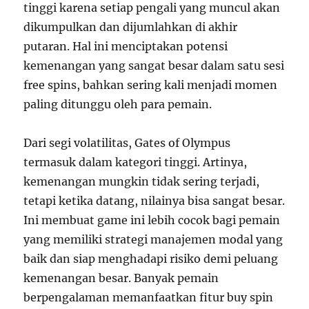
tinggi karena setiap pengali yang muncul akan
dikumpulkan dan dijumlahkan di akhir
putaran. Hal ini menciptakan potensi
kemenangan yang sangat besar dalam satu sesi
free spins, bahkan sering kali menjadi momen
paling ditunggu oleh para pemain.
Dari segi volatilitas, Gates of Olympus
termasuk dalam kategori tinggi. Artinya,
kemenangan mungkin tidak sering terjadi,
tetapi ketika datang, nilainya bisa sangat besar.
Ini membuat game ini lebih cocok bagi pemain
yang memiliki strategi manajemen modal yang
baik dan siap menghadapi risiko demi peluang
kemenangan besar. Banyak pemain
berpengalaman memanfaatkan fitur buy spin