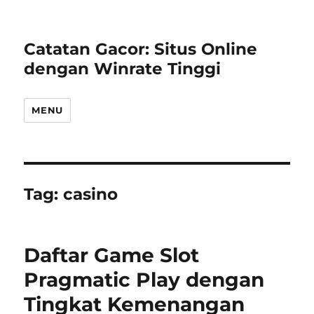
Catatan Gacor: Situs Online
dengan Winrate Tinggi
MENU
Tag:
casino
Daftar Game Slot
Pragmatic Play dengan
Tingkat Kemenangan