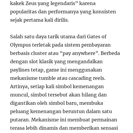
kakek Zeus yang legendaris” karena
popularitas dan performanya yang konsisten
sejak pertama kali dirilis.
Salah satu daya tarik utama dari Gates of
Olympus terletak pada sistem pembayaran
berbasis cluster atau “pay anywhere”. Berbeda
dengan slot klasik yang mengandalkan
paylines tetap, game ini menggunakan
mekanisme tumble atau cascading reels.
Artinya, setiap kali simbol kemenangan
muncul, simbol tersebut akan hilang dan
digantikan oleh simbol baru, membuka
peluang kemenangan beruntun dalam satu
putaran. Mekanisme ini membuat permainan
terasa lebih dinamis dan memberikan sensasi