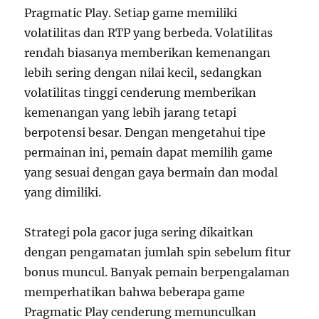
Pragmatic Play. Setiap game memiliki
volatilitas dan RTP yang berbeda. Volatilitas
rendah biasanya memberikan kemenangan
lebih sering dengan nilai kecil, sedangkan
volatilitas tinggi cenderung memberikan
kemenangan yang lebih jarang tetapi
berpotensi besar. Dengan mengetahui tipe
permainan ini, pemain dapat memilih game
yang sesuai dengan gaya bermain dan modal
yang dimiliki.
Strategi pola gacor juga sering dikaitkan
dengan pengamatan jumlah spin sebelum fitur
bonus muncul. Banyak pemain berpengalaman
memperhatikan bahwa beberapa game
Pragmatic Play cenderung memunculkan