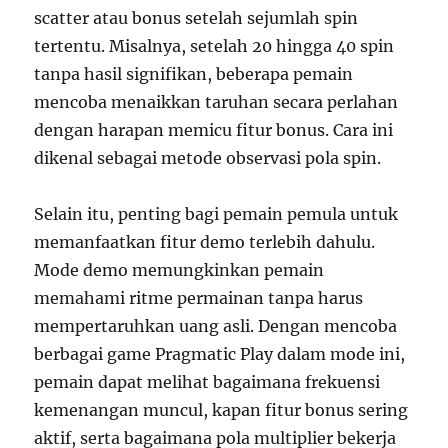
scatter atau bonus setelah sejumlah spin
tertentu. Misalnya, setelah 20 hingga 40 spin
tanpa hasil signifikan, beberapa pemain
mencoba menaikkan taruhan secara perlahan
dengan harapan memicu fitur bonus. Cara ini
dikenal sebagai metode observasi pola spin.
Selain itu, penting bagi pemain pemula untuk
memanfaatkan fitur demo terlebih dahulu.
Mode demo memungkinkan pemain
memahami ritme permainan tanpa harus
mempertaruhkan uang asli. Dengan mencoba
berbagai game Pragmatic Play dalam mode ini,
pemain dapat melihat bagaimana frekuensi
kemenangan muncul, kapan fitur bonus sering
aktif, serta bagaimana pola multiplier bekerja