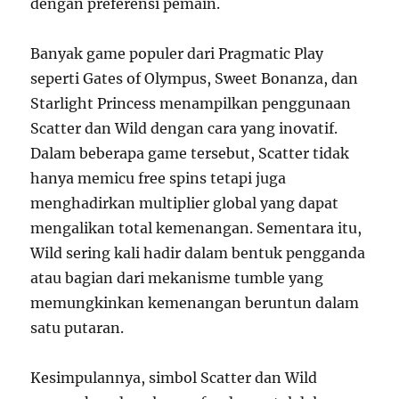
dengan preferensi pemain.
Banyak game populer dari Pragmatic Play
seperti Gates of Olympus, Sweet Bonanza, dan
Starlight Princess menampilkan penggunaan
Scatter dan Wild dengan cara yang inovatif.
Dalam beberapa game tersebut, Scatter tidak
hanya memicu free spins tetapi juga
menghadirkan multiplier global yang dapat
mengalikan total kemenangan. Sementara itu,
Wild sering kali hadir dalam bentuk pengganda
atau bagian dari mekanisme tumble yang
memungkinkan kemenangan beruntun dalam
satu putaran.
Kesimpulannya, simbol Scatter dan Wild