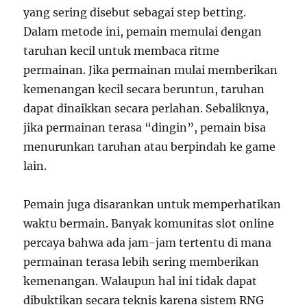
yang sering disebut sebagai step betting.
Dalam metode ini, pemain memulai dengan
taruhan kecil untuk membaca ritme
permainan. Jika permainan mulai memberikan
kemenangan kecil secara beruntun, taruhan
dapat dinaikkan secara perlahan. Sebaliknya,
jika permainan terasa “dingin”, pemain bisa
menurunkan taruhan atau berpindah ke game
lain.
Pemain juga disarankan untuk memperhatikan
waktu bermain. Banyak komunitas slot online
percaya bahwa ada jam-jam tertentu di mana
permainan terasa lebih sering memberikan
kemenangan. Walaupun hal ini tidak dapat
dibuktikan secara teknis karena sistem RNG