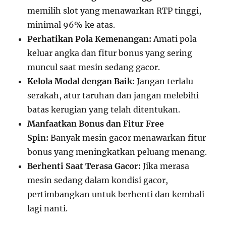
memilih slot yang menawarkan RTP tinggi,
minimal 96% ke atas.
Perhatikan Pola Kemenangan:
Amati pola
keluar angka dan fitur bonus yang sering
muncul saat mesin sedang gacor.
Kelola Modal dengan Baik:
Jangan terlalu
serakah, atur taruhan dan jangan melebihi
batas kerugian yang telah ditentukan.
Manfaatkan Bonus dan Fitur Free
Spin:
Banyak mesin gacor menawarkan fitur
bonus yang meningkatkan peluang menang.
Berhenti Saat Terasa Gacor:
Jika merasa
mesin sedang dalam kondisi gacor,
pertimbangkan untuk berhenti dan kembali
lagi nanti.