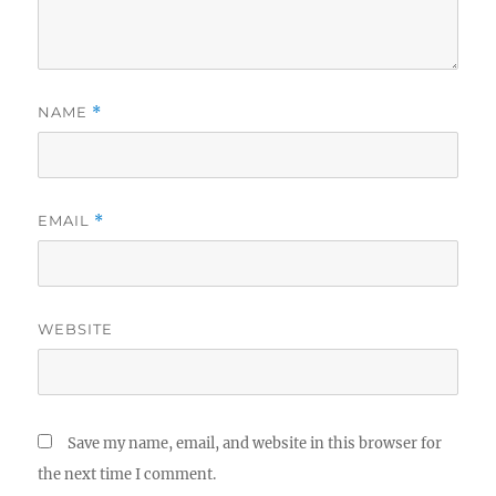
NAME
*
EMAIL
*
WEBSITE
Save my name, email, and website in this browser for
the next time I comment.