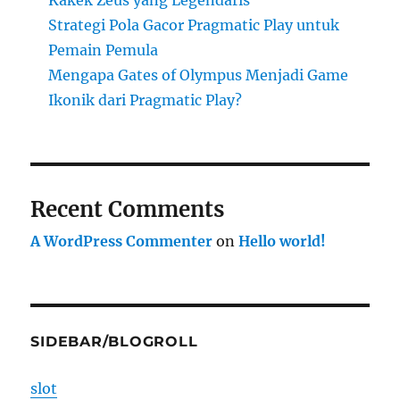
Kakek Zeus yang Legendaris
Strategi Pola Gacor Pragmatic Play untuk
Pemain Pemula
Mengapa Gates of Olympus Menjadi Game
Ikonik dari Pragmatic Play?
Recent Comments
A WordPress Commenter
on
Hello world!
SIDEBAR/BLOGROLL
slot