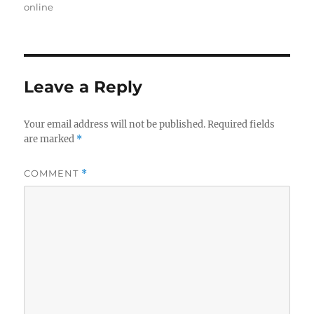
on
online
Leave a Reply
Your email address will not be published.
Required fields
are marked
*
COMMENT
*