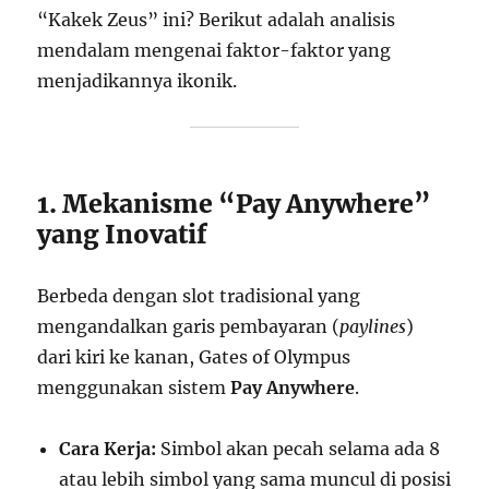
“Kakek Zeus” ini? Berikut adalah analisis
mendalam mengenai faktor-faktor yang
menjadikannya ikonik.
1. Mekanisme “Pay Anywhere”
yang Inovatif
Berbeda dengan slot tradisional yang
mengandalkan garis pembayaran (
paylines
)
dari kiri ke kanan, Gates of Olympus
menggunakan sistem
Pay Anywhere
.
Cara Kerja:
Simbol akan pecah selama ada 8
atau lebih simbol yang sama muncul di posisi