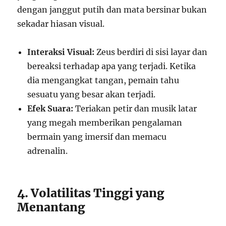
dengan janggut putih dan mata bersinar bukan
sekadar hiasan visual.
Interaksi Visual:
Zeus berdiri di sisi layar dan
bereaksi terhadap apa yang terjadi. Ketika
dia mengangkat tangan, pemain tahu
sesuatu yang besar akan terjadi.
Efek Suara:
Teriakan petir dan musik latar
yang megah memberikan pengalaman
bermain yang imersif dan memacu
adrenalin.
4. Volatilitas Tinggi yang
Menantang