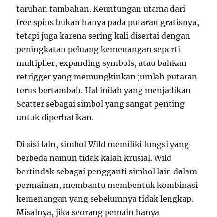
taruhan tambahan. Keuntungan utama dari
free spins bukan hanya pada putaran gratisnya,
tetapi juga karena sering kali disertai dengan
peningkatan peluang kemenangan seperti
multiplier, expanding symbols, atau bahkan
retrigger yang memungkinkan jumlah putaran
terus bertambah. Hal inilah yang menjadikan
Scatter sebagai simbol yang sangat penting
untuk diperhatikan.
Di sisi lain, simbol Wild memiliki fungsi yang
berbeda namun tidak kalah krusial. Wild
bertindak sebagai pengganti simbol lain dalam
permainan, membantu membentuk kombinasi
kemenangan yang sebelumnya tidak lengkap.
Misalnya, jika seorang pemain hanya