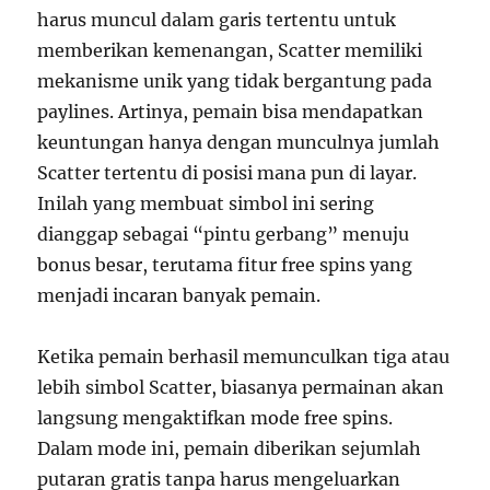
harus muncul dalam garis tertentu untuk
memberikan kemenangan, Scatter memiliki
mekanisme unik yang tidak bergantung pada
paylines. Artinya, pemain bisa mendapatkan
keuntungan hanya dengan munculnya jumlah
Scatter tertentu di posisi mana pun di layar.
Inilah yang membuat simbol ini sering
dianggap sebagai “pintu gerbang” menuju
bonus besar, terutama fitur free spins yang
menjadi incaran banyak pemain.
Ketika pemain berhasil memunculkan tiga atau
lebih simbol Scatter, biasanya permainan akan
langsung mengaktifkan mode free spins.
Dalam mode ini, pemain diberikan sejumlah
putaran gratis tanpa harus mengeluarkan