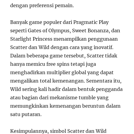
dengan preferensi pemain.
Banyak game populer dari Pragmatic Play
seperti Gates of Olympus, Sweet Bonanza, dan
Starlight Princess menampilkan penggunaan
Scatter dan Wild dengan cara yang inovatif.
Dalam beberapa game tersebut, Scatter tidak
hanya memicu free spins tetapi juga
menghadirkan multiplier global yang dapat
mengalikan total kemenangan. Sementara itu,
Wild sering kali hadir dalam bentuk pengganda
atau bagian dari mekanisme tumble yang
memungkinkan kemenangan beruntun dalam
satu putaran.
Kesimpulannya, simbol Scatter dan Wild