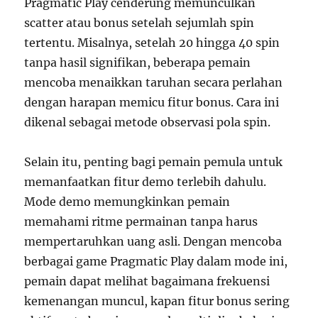
Pragmatic Play cenderung memunculkan
scatter atau bonus setelah sejumlah spin
tertentu. Misalnya, setelah 20 hingga 40 spin
tanpa hasil signifikan, beberapa pemain
mencoba menaikkan taruhan secara perlahan
dengan harapan memicu fitur bonus. Cara ini
dikenal sebagai metode observasi pola spin.
Selain itu, penting bagi pemain pemula untuk
memanfaatkan fitur demo terlebih dahulu.
Mode demo memungkinkan pemain
memahami ritme permainan tanpa harus
mempertaruhkan uang asli. Dengan mencoba
berbagai game Pragmatic Play dalam mode ini,
pemain dapat melihat bagaimana frekuensi
kemenangan muncul, kapan fitur bonus sering