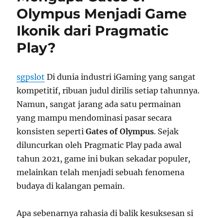
Play
Olympus Menjadi Game
untuk
Ikonik dari Pragmatic
Pemain
Pemula
Play?
sgpslot
Di dunia industri iGaming yang sangat
kompetitif, ribuan judul dirilis setiap tahunnya.
Namun, sangat jarang ada satu permainan
yang mampu mendominasi pasar secara
konsisten seperti
Gates of Olympus
. Sejak
diluncurkan oleh Pragmatic Play pada awal
tahun 2021, game ini bukan sekadar populer,
melainkan telah menjadi sebuah fenomena
budaya di kalangan pemain.
Apa sebenarnya rahasia di balik kesuksesan si