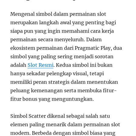
Mengenal simbol dalam permainan slot
merupakan langkah awal yang penting bagi
siapa pun yang ingin memahami cara kerja
permainan secara menyeluruh. Dalam
ekosistem permainan dari Pragmatic Play, dua
simbol yang paling sering menjadi sorotan
adalah
Slot Resmi
. Kedua simbol ini bukan
hanya sekadar pelengkap visual, tetapi
memiliki peran strategis dalam menentukan
peluang kemenangan serta membuka fitur-
fitur bonus yang menguntungkan.
Simbol Scatter dikenal sebagai salah satu
elemen paling menarik dalam permainan slot
modern. Berbeda dengan simbol biasa yang