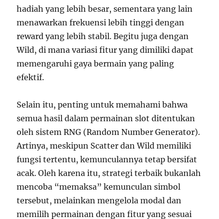
hadiah yang lebih besar, sementara yang lain
menawarkan frekuensi lebih tinggi dengan
reward yang lebih stabil. Begitu juga dengan
Wild, di mana variasi fitur yang dimiliki dapat
memengaruhi gaya bermain yang paling
efektif.
Selain itu, penting untuk memahami bahwa
semua hasil dalam permainan slot ditentukan
oleh sistem RNG (Random Number Generator).
Artinya, meskipun Scatter dan Wild memiliki
fungsi tertentu, kemunculannya tetap bersifat
acak. Oleh karena itu, strategi terbaik bukanlah
mencoba “memaksa” kemunculan simbol
tersebut, melainkan mengelola modal dan
memilih permainan dengan fitur yang sesuai