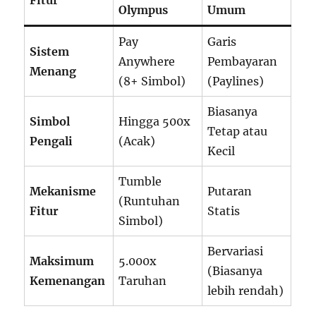
Fitur
Olympus
Umum
Pay
Garis
Sistem
Anywhere
Pembayaran
Menang
(8+ Simbol)
(Paylines)
Biasanya
Simbol
Hingga 500x
Tetap atau
Pengali
(Acak)
Kecil
Tumble
Mekanisme
Putaran
(Runtuhan
Fitur
Statis
Simbol)
Bervariasi
Maksimum
5.000x
(Biasanya
Kemenangan
Taruhan
lebih rendah)