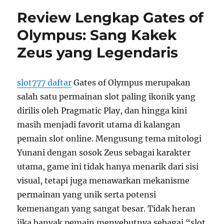
Scatter
Review Lengkap Gates of
dan
Wild
Olympus: Sang Kakek
di
Zeus yang Legendaris
Game
Pragmatic
Play.
slot777 daftar
Gates of Olympus merupakan
salah satu permainan slot paling ikonik yang
dirilis oleh Pragmatic Play, dan hingga kini
masih menjadi favorit utama di kalangan
pemain slot online. Mengusung tema mitologi
Yunani dengan sosok Zeus sebagai karakter
utama, game ini tidak hanya menarik dari sisi
visual, tetapi juga menawarkan mekanisme
permainan yang unik serta potensi
kemenangan yang sangat besar. Tidak heran
jika banyak pemain menyebutnya sebagai “slot