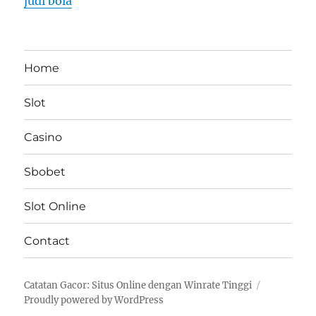
judi bola
Home
Slot
Casino
Sbobet
Slot Online
Contact
Catatan Gacor: Situs Online dengan Winrate Tinggi
Proudly powered by WordPress