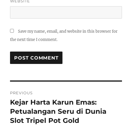
WEBSITE
Save my name, email, and website in this browser for
the next time I comment.
Post
PREVIOUS
navigation
Kejar Harta Karun Emas:
Previous
post:
Petualangan Seru di Dunia
Slot Tripel Pot Gold