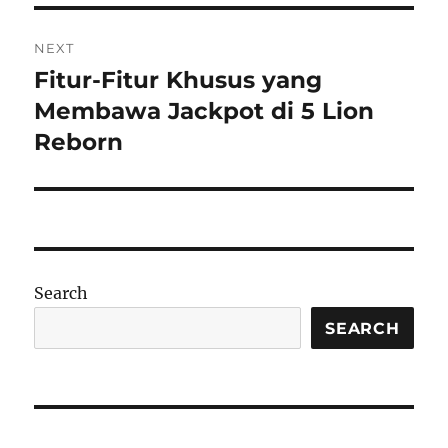
NEXT
Fitur-Fitur Khusus yang
Next
post:
Membawa Jackpot di 5 Lion
Reborn
Search
SEARCH