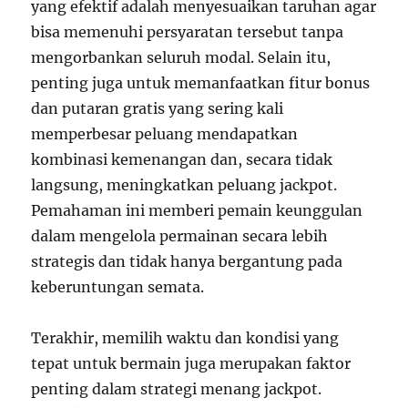
yang efektif adalah menyesuaikan taruhan agar
bisa memenuhi persyaratan tersebut tanpa
mengorbankan seluruh modal. Selain itu,
penting juga untuk memanfaatkan fitur bonus
dan putaran gratis yang sering kali
memperbesar peluang mendapatkan
kombinasi kemenangan dan, secara tidak
langsung, meningkatkan peluang jackpot.
Pemahaman ini memberi pemain keunggulan
dalam mengelola permainan secara lebih
strategis dan tidak hanya bergantung pada
keberuntungan semata.
Terakhir, memilih waktu dan kondisi yang
tepat untuk bermain juga merupakan faktor
penting dalam strategi menang jackpot.