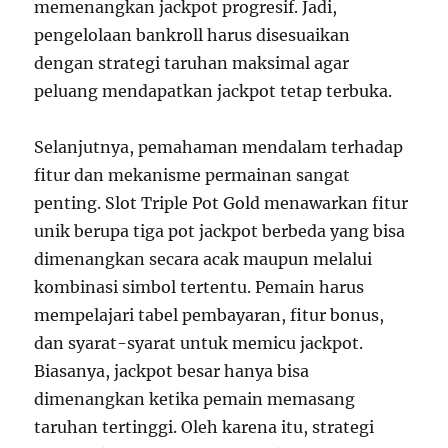
memenangkan jackpot progresif. Jadi,
pengelolaan bankroll harus disesuaikan
dengan strategi taruhan maksimal agar
peluang mendapatkan jackpot tetap terbuka.
Selanjutnya, pemahaman mendalam terhadap
fitur dan mekanisme permainan sangat
penting. Slot Triple Pot Gold menawarkan fitur
unik berupa tiga pot jackpot berbeda yang bisa
dimenangkan secara acak maupun melalui
kombinasi simbol tertentu. Pemain harus
mempelajari tabel pembayaran, fitur bonus,
dan syarat-syarat untuk memicu jackpot.
Biasanya, jackpot besar hanya bisa
dimenangkan ketika pemain memasang
taruhan tertinggi. Oleh karena itu, strategi