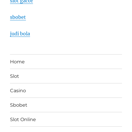
slot gacor
sbobet
judi bola
Home
Slot
Casino
Sbobet
Slot Online