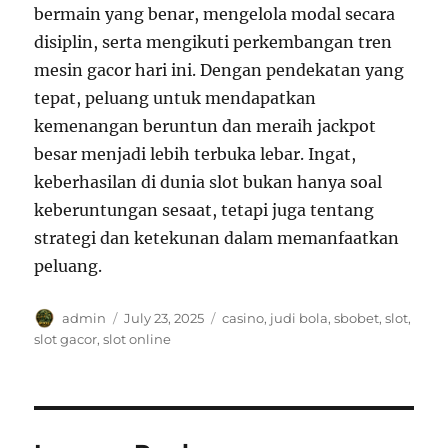
bermain yang benar, mengelola modal secara
disiplin, serta mengikuti perkembangan tren
mesin gacor hari ini. Dengan pendekatan yang
tepat, peluang untuk mendapatkan
kemenangan beruntun dan meraih jackpot
besar menjadi lebih terbuka lebar. Ingat,
keberhasilan di dunia slot bukan hanya soal
keberuntungan sesaat, tetapi juga tentang
strategi dan ketekunan dalam memanfaatkan
peluang.
Author
Posted
Tags
admin
July 23, 2025
casino
,
judi bola
,
sbobet
,
slot
,
on
slot gacor
,
slot online