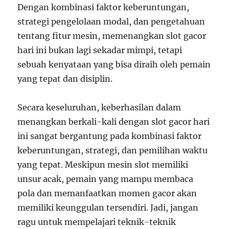
Dengan kombinasi faktor keberuntungan,
strategi pengelolaan modal, dan pengetahuan
tentang fitur mesin, memenangkan slot gacor
hari ini bukan lagi sekadar mimpi, tetapi
sebuah kenyataan yang bisa diraih oleh pemain
yang tepat dan disiplin.
Secara keseluruhan, keberhasilan dalam
menangkan berkali-kali dengan slot gacor hari
ini sangat bergantung pada kombinasi faktor
keberuntungan, strategi, dan pemilihan waktu
yang tepat. Meskipun mesin slot memiliki
unsur acak, pemain yang mampu membaca
pola dan memanfaatkan momen gacor akan
memiliki keunggulan tersendiri. Jadi, jangan
ragu untuk mempelajari teknik-teknik