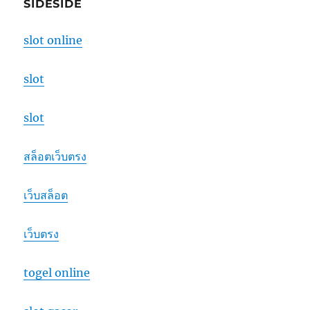
SIDESIDE
slot online
slot
slot
สล็อตเว็บตรง
เว็บสล็อต
เว็บตรง
togel online