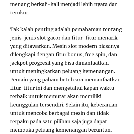
menang berkali-kali menjadi lebih nyata dan
terukur.
Tak kalah penting adalah pemahaman tentang
jenis-jenis slot gacor dan fitur-fitur menarik
yang ditawarkan. Mesin slot modern biasanya
dilengkapi dengan fitur bonus, free spin, dan
jackpot progresif yang bisa dimanfaatkan
untuk meningkatkan peluang kemenangan.
Pemain yang paham betul cara memanfaatkan
fitur-fitur ini dan mengetahui kapan waktu
terbaik untuk memutar akan memiliki
keunggulan tersendiri. Selain itu, keberanian
untuk mencoba berbagai mesin dan tidak
terpaku pada satu pilihan saja juga dapat
membuka peluang kemenangan beruntun.