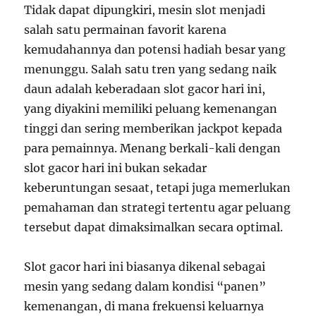
Tidak dapat dipungkiri, mesin slot menjadi
salah satu permainan favorit karena
kemudahannya dan potensi hadiah besar yang
menunggu. Salah satu tren yang sedang naik
daun adalah keberadaan slot gacor hari ini,
yang diyakini memiliki peluang kemenangan
tinggi dan sering memberikan jackpot kepada
para pemainnya. Menang berkali-kali dengan
slot gacor hari ini bukan sekadar
keberuntungan sesaat, tetapi juga memerlukan
pemahaman dan strategi tertentu agar peluang
tersebut dapat dimaksimalkan secara optimal.
Slot gacor hari ini biasanya dikenal sebagai
mesin yang sedang dalam kondisi “panen”
kemenangan, di mana frekuensi keluarnya