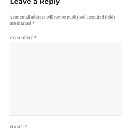
Leave a Reply
Your email address will not be published.
Required fields
are marked
*
COMMENT
*
NAME
*