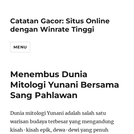
Catatan Gacor: Situs Online
dengan Winrate Tinggi
MENU
Menembus Dunia
Mitologi Yunani Bersama
Sang Pahlawan
Dunia mitologi Yunani adalah salah satu
warisan budaya terbesar yang mengandung
kisah-kisah epik, dewa-dewi yang penuh