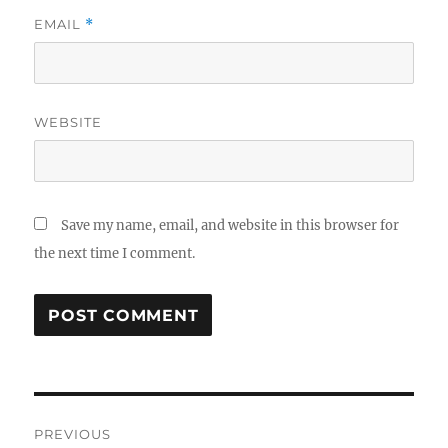
EMAIL
*
WEBSITE
Save my name, email, and website in this browser for
the next time I comment.
Post
PREVIOUS