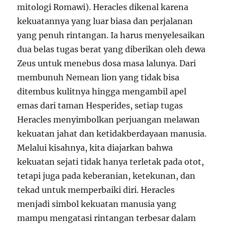
mitologi Romawi). Heracles dikenal karena
kekuatannya yang luar biasa dan perjalanan
yang penuh rintangan. Ia harus menyelesaikan
dua belas tugas berat yang diberikan oleh dewa
Zeus untuk menebus dosa masa lalunya. Dari
membunuh Nemean lion yang tidak bisa
ditembus kulitnya hingga mengambil apel
emas dari taman Hesperides, setiap tugas
Heracles menyimbolkan perjuangan melawan
kekuatan jahat dan ketidakberdayaan manusia.
Melalui kisahnya, kita diajarkan bahwa
kekuatan sejati tidak hanya terletak pada otot,
tetapi juga pada keberanian, ketekunan, dan
tekad untuk memperbaiki diri. Heracles
menjadi simbol kekuatan manusia yang
mampu mengatasi rintangan terbesar dalam