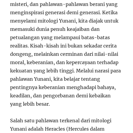
misteri, dan pahlawan-pahlawan berani yang
menginspirasi generasi demi generasi. Ketika
menyelami mitologi Yunani, kita diajak untuk
memasuki dunia penuh keajaiban dan
petualangan yang melampaui batas-batas
realitas. Kisah-kisah ini bukan sekadar cerita
dongeng, melainkan cerminan dari nilai-nilai
moral, keberanian, dan kepercayaan terhadap
kekuatan yang lebih tinggi. Melalui narasi para
pahlawan Yunani, kita belajar tentang
pentingnya keberanian menghadapi bahaya,
keadilan, dan pengorbanan demi kebaikan
yang lebih besar.
Salah satu pahlawan terkenal dari mitologi
Yunani adalah Heracles (Hercules dalam