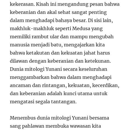
kekerasan. Kisah ini mengandung pesan bahwa
keberanian dan akal sehat sangat penting
dalam menghadapi bahaya besar. Di sisi lain,
makhluk-makhluk seperti Medusa yang
memiliki rambut ular dan mampu mengubah
manusia menjadi batu, mengajarkan kita
bahwa ketakutan dan kekuatan jahat harus
dilawan dengan keberanian dan ketekunan.
Dunia mitologi Yunani secara keseluruhan
menggambarkan bahwa dalam menghadapi
ancaman dan rintangan, kekuatan, kecerdikan,
dan keberanian adalah kunci utama untuk
mengatasi segala tantangan.
Menembus dunia mitologi Yunani bersama
sang pahlawan membuka wawasan kita