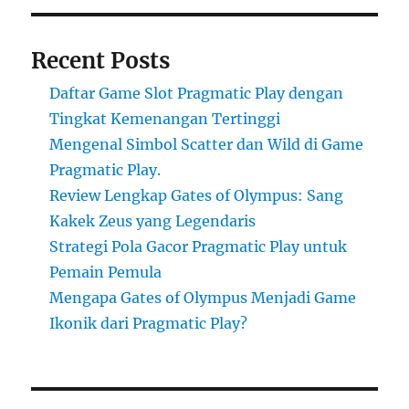
Recent Posts
Daftar Game Slot Pragmatic Play dengan
Tingkat Kemenangan Tertinggi
Mengenal Simbol Scatter dan Wild di Game
Pragmatic Play.
Review Lengkap Gates of Olympus: Sang
Kakek Zeus yang Legendaris
Strategi Pola Gacor Pragmatic Play untuk
Pemain Pemula
Mengapa Gates of Olympus Menjadi Game
Ikonik dari Pragmatic Play?