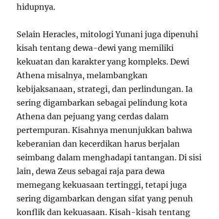
hidupnya.
Selain Heracles, mitologi Yunani juga dipenuhi
kisah tentang dewa-dewi yang memiliki
kekuatan dan karakter yang kompleks. Dewi
Athena misalnya, melambangkan
kebijaksanaan, strategi, dan perlindungan. Ia
sering digambarkan sebagai pelindung kota
Athena dan pejuang yang cerdas dalam
pertempuran. Kisahnya menunjukkan bahwa
keberanian dan kecerdikan harus berjalan
seimbang dalam menghadapi tantangan. Di sisi
lain, dewa Zeus sebagai raja para dewa
memegang kekuasaan tertinggi, tetapi juga
sering digambarkan dengan sifat yang penuh
konflik dan kekuasaan. Kisah-kisah tentang