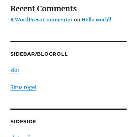
Recent Comments
A WordPress Commenter
on
Hello world!
SIDEBAR/BLOGROLL
slot
Situs togel
SIDESIDE