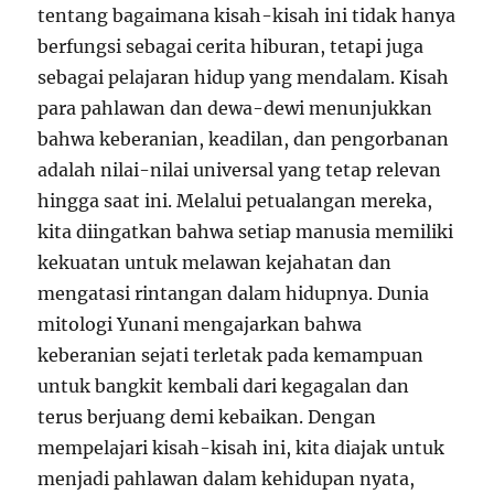
tentang bagaimana kisah-kisah ini tidak hanya
berfungsi sebagai cerita hiburan, tetapi juga
sebagai pelajaran hidup yang mendalam. Kisah
para pahlawan dan dewa-dewi menunjukkan
bahwa keberanian, keadilan, dan pengorbanan
adalah nilai-nilai universal yang tetap relevan
hingga saat ini. Melalui petualangan mereka,
kita diingatkan bahwa setiap manusia memiliki
kekuatan untuk melawan kejahatan dan
mengatasi rintangan dalam hidupnya. Dunia
mitologi Yunani mengajarkan bahwa
keberanian sejati terletak pada kemampuan
untuk bangkit kembali dari kegagalan dan
terus berjuang demi kebaikan. Dengan
mempelajari kisah-kisah ini, kita diajak untuk
menjadi pahlawan dalam kehidupan nyata,