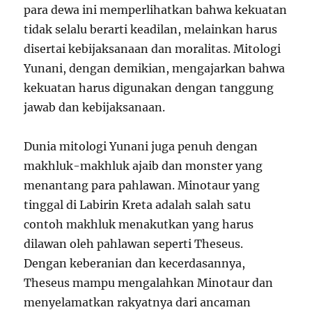
para dewa ini memperlihatkan bahwa kekuatan
tidak selalu berarti keadilan, melainkan harus
disertai kebijaksanaan dan moralitas. Mitologi
Yunani, dengan demikian, mengajarkan bahwa
kekuatan harus digunakan dengan tanggung
jawab dan kebijaksanaan.
Dunia mitologi Yunani juga penuh dengan
makhluk-makhluk ajaib dan monster yang
menantang para pahlawan. Minotaur yang
tinggal di Labirin Kreta adalah salah satu
contoh makhluk menakutkan yang harus
dilawan oleh pahlawan seperti Theseus.
Dengan keberanian dan kecerdasannya,
Theseus mampu mengalahkan Minotaur dan
menyelamatkan rakyatnya dari ancaman