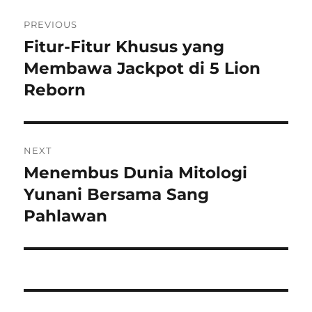
Post
PREVIOUS
navigation
Fitur-Fitur Khusus yang
Previous
post:
Membawa Jackpot di 5 Lion
Reborn
NEXT
Menembus Dunia Mitologi
Next
post:
Yunani Bersama Sang
Pahlawan