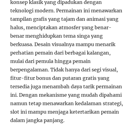
konsep klasik yang dipadukan dengan
teknologi modern. Permainan ini menawarkan
tampilan grafis yang tajam dan animasi yang
halus, menciptakan atmosfer yang benar-
benar menghidupkan tema singa yang
berkuasa. Desain visualnya mampu menarik
perhatian pemain dari berbagai kalangan,
mulai dari pemula hingga pemain
berpengalaman. Tidak hanya dari segi visual,
fitur-fitur bonus dan putaran gratis yang
tersedia juga menambah daya tarik permainan
ini. Dengan mekanisme yang mudah dipahami
namun tetap menawarkan kedalaman strategi,
slot ini mampu menjaga ketertarikan pemain
dalam jangka panjang.