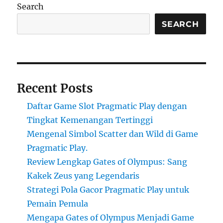
Search
SEARCH
Recent Posts
Daftar Game Slot Pragmatic Play dengan
Tingkat Kemenangan Tertinggi
Mengenal Simbol Scatter dan Wild di Game
Pragmatic Play.
Review Lengkap Gates of Olympus: Sang
Kakek Zeus yang Legendaris
Strategi Pola Gacor Pragmatic Play untuk
Pemain Pemula
Mengapa Gates of Olympus Menjadi Game