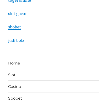
togel online
slot gacor
sbobet
judi bola
Home
Slot
Casino
Sbobet