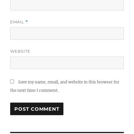
EMAIL
*
WEBSITE
Save my name, email, and website in this browser for
the next time I comment.