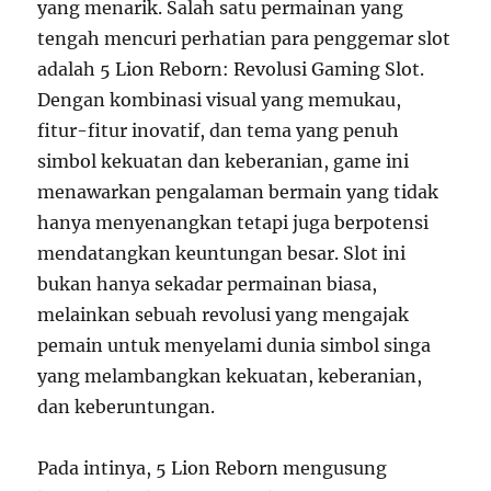
yang menarik. Salah satu permainan yang
tengah mencuri perhatian para penggemar slot
adalah 5 Lion Reborn: Revolusi Gaming Slot.
Dengan kombinasi visual yang memukau,
fitur-fitur inovatif, dan tema yang penuh
simbol kekuatan dan keberanian, game ini
menawarkan pengalaman bermain yang tidak
hanya menyenangkan tetapi juga berpotensi
mendatangkan keuntungan besar. Slot ini
bukan hanya sekadar permainan biasa,
melainkan sebuah revolusi yang mengajak
pemain untuk menyelami dunia simbol singa
yang melambangkan kekuatan, keberanian,
dan keberuntungan.
Pada intinya, 5 Lion Reborn mengusung