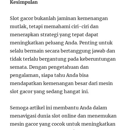
Kesimpulan
Slot gacor bukanlah jaminan kemenangan
mutlak, tetapi memahami ciri-ciri dan
menerapkan strategi yang tepat dapat
meningkatkan peluang Anda. Penting untuk
selalu bermain secara bertanggung jawab dan
tidak terlalu bergantung pada keberuntungan
semata. Dengan pengetahuan dan
pengalaman, siapa tahu Anda bisa
mendapatkan kemenangan besar dari mesin
slot gacor yang sedang hangat ini.
Semoga artikel ini membantu Anda dalam
menavigasi dunia slot online dan menemukan
mesin gacor yang cocok untuk meningkatkan