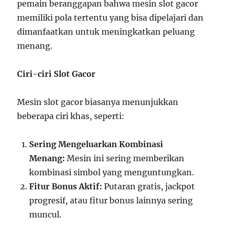
pemain beranggapan bahwa mesin slot gacor
memiliki pola tertentu yang bisa dipelajari dan
dimanfaatkan untuk meningkatkan peluang
menang.
Ciri-ciri Slot Gacor
Mesin slot gacor biasanya menunjukkan
beberapa ciri khas, seperti:
Sering Mengeluarkan Kombinasi
Menang:
Mesin ini sering memberikan
kombinasi simbol yang menguntungkan.
Fitur Bonus Aktif:
Putaran gratis, jackpot
progresif, atau fitur bonus lainnya sering
muncul.