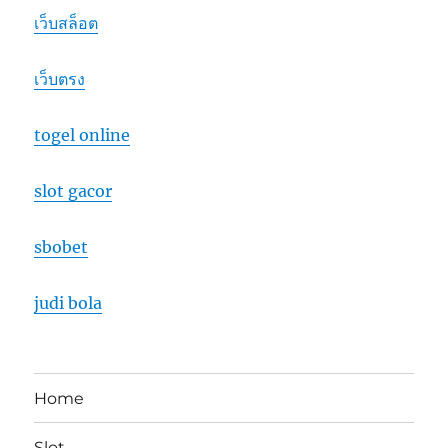
เว็บสล็อต
เว็บตรง
togel online
slot gacor
sbobet
judi bola
Home
Slot