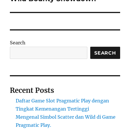
Search
SEARCH
Recent Posts
Daftar Game Slot Pragmatic Play dengan
Tingkat Kemenangan Tertinggi
Mengenal Simbol Scatter dan Wild di Game
Pragmatic Play.