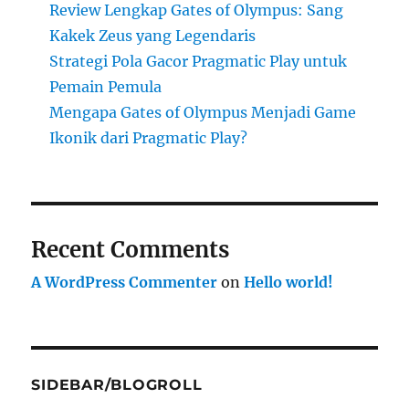
Review Lengkap Gates of Olympus: Sang
Kakek Zeus yang Legendaris
Strategi Pola Gacor Pragmatic Play untuk
Pemain Pemula
Mengapa Gates of Olympus Menjadi Game
Ikonik dari Pragmatic Play?
Recent Comments
A WordPress Commenter
on
Hello world!
SIDEBAR/BLOGROLL