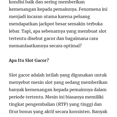
kondisi baik dan sering memberikan
kemenangan kepada pemainnya. Fenomena ini
menjadi incaran utama karena peluang
mendapatkan jackpot besar semakin terbuka
lebar. Tapi, apa sebenarnya yang membuat slot
tertentu disebut gacor dan bagaimana cara
memanfaatkannya secara optimal?
Apa Itu Slot Gacor?
Slot gacor adalah istilah yang digunakan untuk
menyebut mesin slot yang sedang memberikan
banyak kemenangan kepada pemainnya dalam
periode tertentu. Mesin ini biasanya memiliki
tingkat pengembalian (RTP) yang tinggi dan
fitur bonus yang aktif secara konsisten. Banyak