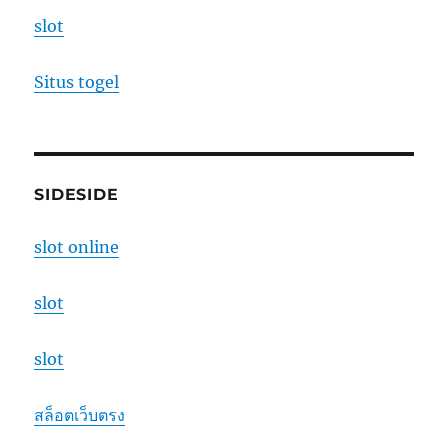
slot
Situs togel
SIDESIDE
slot online
slot
slot
สล็อตเว็บตรง