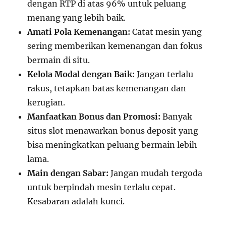
dengan RTP di atas 96% untuk peluang
menang yang lebih baik.
Amati Pola Kemenangan:
Catat mesin yang
sering memberikan kemenangan dan fokus
bermain di situ.
Kelola Modal dengan Baik:
Jangan terlalu
rakus, tetapkan batas kemenangan dan
kerugian.
Manfaatkan Bonus dan Promosi:
Banyak
situs slot menawarkan bonus deposit yang
bisa meningkatkan peluang bermain lebih
lama.
Main dengan Sabar:
Jangan mudah tergoda
untuk berpindah mesin terlalu cepat.
Kesabaran adalah kunci.