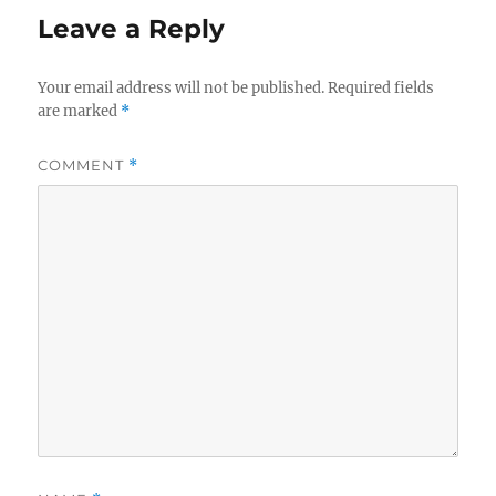
Leave a Reply
Your email address will not be published.
Required fields
are marked
*
COMMENT
*