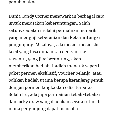
penuh makna.
Dunia Candy Corner menawarkan berbagai cara
untuk merasakan keberuntungan. Salah
satunya adalah melalui permainan menarik
yang menguji keberanian dan keberuntungan
pengunjung. Misalnya, ada mesin-mesin slot
kecil yang bisa dimainkan dengan tiket
tertentu, yang jika beruntung, akan
memberikan hadiah-hadiah menarik seperti
paket permen eksklusif, voucher belanja, atau
bahkan hadiah utama berupa keranjang penuh
dengan permen langka dan edisi terbatas.
Selain itu, ada juga permainan tebak-tebakan
dan lucky draw yang diadakan secara rutin, di
mana pengunjung dapat mencoba