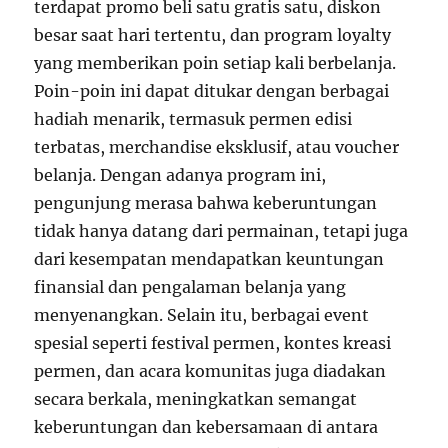
terdapat promo beli satu gratis satu, diskon
besar saat hari tertentu, dan program loyalty
yang memberikan poin setiap kali berbelanja.
Poin-poin ini dapat ditukar dengan berbagai
hadiah menarik, termasuk permen edisi
terbatas, merchandise eksklusif, atau voucher
belanja. Dengan adanya program ini,
pengunjung merasa bahwa keberuntungan
tidak hanya datang dari permainan, tetapi juga
dari kesempatan mendapatkan keuntungan
finansial dan pengalaman belanja yang
menyenangkan. Selain itu, berbagai event
spesial seperti festival permen, kontes kreasi
permen, dan acara komunitas juga diadakan
secara berkala, meningkatkan semangat
keberuntungan dan kebersamaan di antara