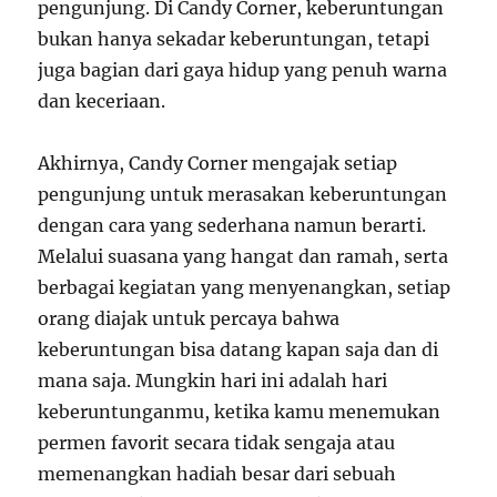
pengunjung. Di Candy Corner, keberuntungan
bukan hanya sekadar keberuntungan, tetapi
juga bagian dari gaya hidup yang penuh warna
dan keceriaan.
Akhirnya, Candy Corner mengajak setiap
pengunjung untuk merasakan keberuntungan
dengan cara yang sederhana namun berarti.
Melalui suasana yang hangat dan ramah, serta
berbagai kegiatan yang menyenangkan, setiap
orang diajak untuk percaya bahwa
keberuntungan bisa datang kapan saja dan di
mana saja. Mungkin hari ini adalah hari
keberuntunganmu, ketika kamu menemukan
permen favorit secara tidak sengaja atau
memenangkan hadiah besar dari sebuah