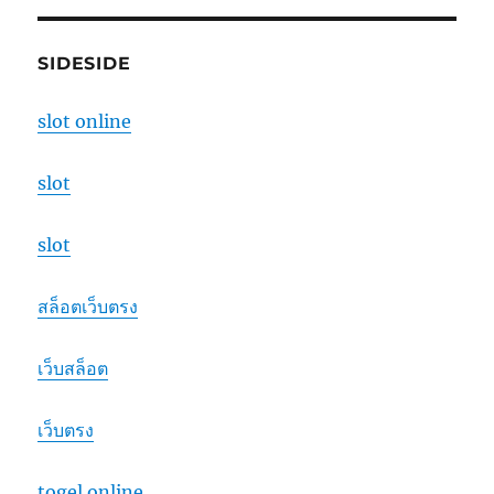
SIDESIDE
slot online
slot
slot
สล็อตเว็บตรง
เว็บสล็อต
เว็บตรง
togel online