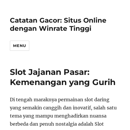
Catatan Gacor: Situs Online
dengan Winrate Tinggi
MENU
Slot Jajanan Pasar:
Kemenangan yang Gurih
Di tengah maraknya permainan slot daring
yang semakin canggih dan inovatif, salah satu
tema yang mampu menghadirkan nuansa
berbeda dan penuh nostalgia adalah Slot