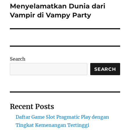
Menyelamatkan Dunia dari
Next
post:
Vampir di Vampy Party
Search
SEARCH
Recent Posts
Daftar Game Slot Pragmatic Play dengan
Tingkat Kemenangan Tertinggi