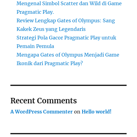
Mengenal Simbol Scatter dan Wild di Game
Pragmatic Play.
Review Lengkap Gates of Olympus: Sang
Kakek Zeus yang Legendaris
Strategi Pola Gacor Pragmatic Play untuk
Pemain Pemula
Mengapa Gates of Olympus Menjadi Game
Ikonik dari Pragmatic Play?
Recent Comments
A WordPress Commenter
on
Hello world!