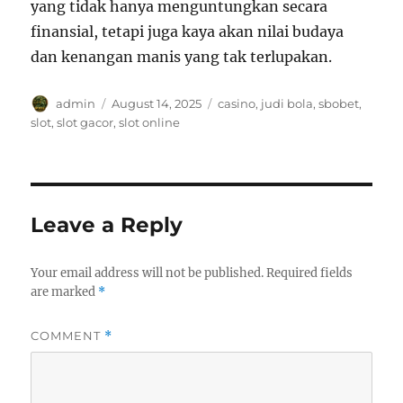
yang tidak hanya menguntungkan secara
finansial, tetapi juga kaya akan nilai budaya
dan kenangan manis yang tak terlupakan.
Author
Posted
Tags
admin
August 14, 2025
casino
,
judi bola
,
sbobet
,
on
slot
,
slot gacor
,
slot online
Leave a Reply
Your email address will not be published.
Required fields
are marked
*
COMMENT
*