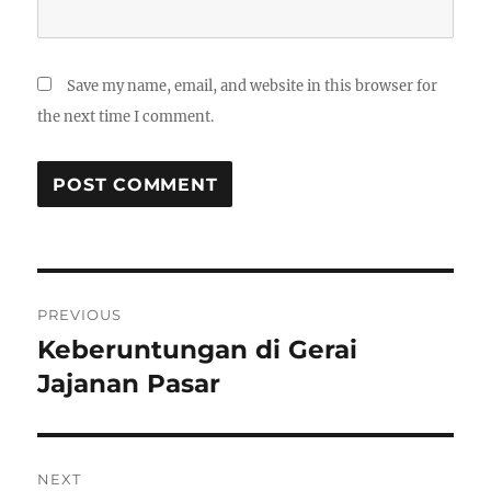
Save my name, email, and website in this browser for
the next time I comment.
Post
PREVIOUS
navigation
Keberuntungan di Gerai
Previous
post:
Jajanan Pasar
NEXT