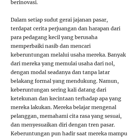
berinovasi.
Dalam setiap sudut gerai jajanan pasar,
terdapat cerita perjuangan dan harapan dari
para pedagang kecil yang berusaha
memperbaiki nasib dan mencari
keberuntungan melalui usaha mereka. Banyak
dari mereka yang memulai usaha dari nol,
dengan modal seadanya dan tanpa latar
belakang formal yang mendukung. Namun,
keberuntungan sering kali datang dari
ketekunan dan kecintaan terhadap apa yang
mereka lakukan. Mereka belajar mengenal
pelanggan, memahami cita rasa yang sesuai,
dan menyesuaikan diri dengan tren pasar.
Keberuntungan pun hadir saat mereka mampu