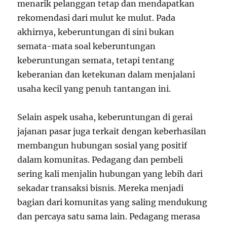
menarik pelanggan tetap dan mendapatkan
rekomendasi dari mulut ke mulut. Pada
akhirnya, keberuntungan di sini bukan
semata-mata soal keberuntungan
keberuntungan semata, tetapi tentang
keberanian dan ketekunan dalam menjalani
usaha kecil yang penuh tantangan ini.
Selain aspek usaha, keberuntungan di gerai
jajanan pasar juga terkait dengan keberhasilan
membangun hubungan sosial yang positif
dalam komunitas. Pedagang dan pembeli
sering kali menjalin hubungan yang lebih dari
sekadar transaksi bisnis. Mereka menjadi
bagian dari komunitas yang saling mendukung
dan percaya satu sama lain. Pedagang merasa