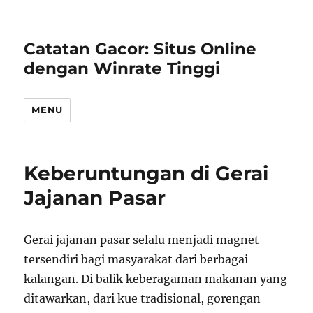
Catatan Gacor: Situs Online
dengan Winrate Tinggi
MENU
Keberuntungan di Gerai
Jajanan Pasar
Gerai jajanan pasar selalu menjadi magnet
tersendiri bagi masyarakat dari berbagai
kalangan. Di balik keberagaman makanan yang
ditawarkan, dari kue tradisional, gorengan