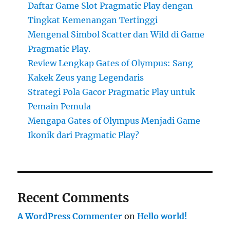
Daftar Game Slot Pragmatic Play dengan
Tingkat Kemenangan Tertinggi
Mengenal Simbol Scatter dan Wild di Game
Pragmatic Play.
Review Lengkap Gates of Olympus: Sang
Kakek Zeus yang Legendaris
Strategi Pola Gacor Pragmatic Play untuk
Pemain Pemula
Mengapa Gates of Olympus Menjadi Game
Ikonik dari Pragmatic Play?
Recent Comments
A WordPress Commenter
on
Hello world!