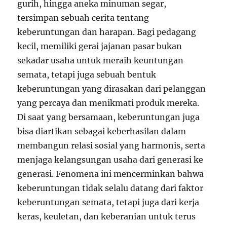
gurih, hingga aneka minuman segar,
tersimpan sebuah cerita tentang
keberuntungan dan harapan. Bagi pedagang
kecil, memiliki gerai jajanan pasar bukan
sekadar usaha untuk meraih keuntungan
semata, tetapi juga sebuah bentuk
keberuntungan yang dirasakan dari pelanggan
yang percaya dan menikmati produk mereka.
Di saat yang bersamaan, keberuntungan juga
bisa diartikan sebagai keberhasilan dalam
membangun relasi sosial yang harmonis, serta
menjaga kelangsungan usaha dari generasi ke
generasi. Fenomena ini mencerminkan bahwa
keberuntungan tidak selalu datang dari faktor
keberuntungan semata, tetapi juga dari kerja
keras, keuletan, dan keberanian untuk terus