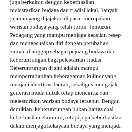
juga berkaitan dengan keberhasilan
melestarikan budaya dan tradisi lokal. Banyak
jajanan yang dijajakan di pasar merupakan
warisan budaya yang telah turun-temurun.
Pedagang yang mampu menjaga keaslian resep
dan menyesuaikan diri dengan perubahan
zaman dianggap sebagai pejuang budaya dan
keberuntungan bagi pelestarian tradisi.
Keberuntungan di sini adalah mampu
mempertahankan keberagaman kuliner yang
menjadi identitas daerah, sekaligus mengajak
generasi muda untuk tetap mencintai dan
melestarikan warisan budaya tersebut. Dengan
demikian, keberuntungan bukan hanya soal
keberhasilan ekonomi, tetapi juga keberhasilan
dalam menjaga kekayaan budaya yang menjadi