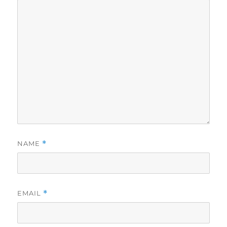
NAME
*
EMAIL
*