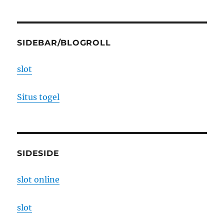
SIDEBAR/BLOGROLL
slot
Situs togel
SIDESIDE
slot online
slot