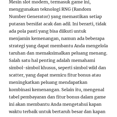
Mesin slot modern, termasuk game ini,
menggunakan teknologi RNG (Random
Number Generator) yang memastikan setiap
putaran bersifat acak dan adil. Ini berarti, tidak
ada pola pasti yang bisa diikuti untuk
menjamin kemenangan, namun ada beberapa
strategi yang dapat membantu Anda mengelola
taruhan dan memaksimalkan peluang menang.
Salah satu hal penting adalah memahami
simbol-simbol khusus, seperti simbol wild dan
scatter, yang dapat memicu fitur bonus atau
meningkatkan peluang mendapatkan
kombinasi kemenangan. Selain itu, mengenal
tabel pembayaran dan fitur bonus dalam game
ini akan membantu Anda mengetahui kapan
waktu terbaik untuk bertaruh besar dan kapan