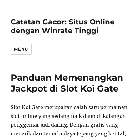
Catatan Gacor: Situs Online
dengan Winrate Tinggi
MENU
Panduan Memenangkan
Jackpot di Slot Koi Gate
Slot Koi Gate merupakan salah satu permainan
slot online yang sedang naik daun di kalangan
penggemar judi daring. Dengan grafis yang
menarik dan tema budaya Jepang yang kental,