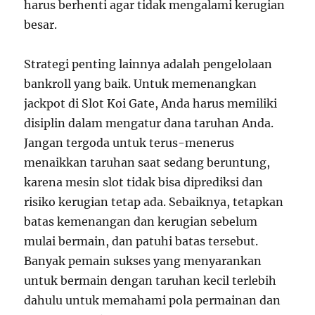
harus berhenti agar tidak mengalami kerugian
besar.
Strategi penting lainnya adalah pengelolaan
bankroll yang baik. Untuk memenangkan
jackpot di Slot Koi Gate, Anda harus memiliki
disiplin dalam mengatur dana taruhan Anda.
Jangan tergoda untuk terus-menerus
menaikkan taruhan saat sedang beruntung,
karena mesin slot tidak bisa diprediksi dan
risiko kerugian tetap ada. Sebaiknya, tetapkan
batas kemenangan dan kerugian sebelum
mulai bermain, dan patuhi batas tersebut.
Banyak pemain sukses yang menyarankan
untuk bermain dengan taruhan kecil terlebih
dahulu untuk memahami pola permainan dan