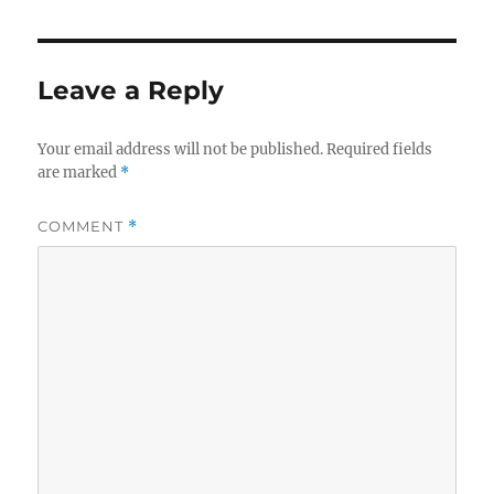
Leave a Reply
Your email address will not be published.
Required fields
are marked
*
COMMENT
*