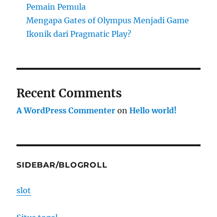
Pemain Pemula
Mengapa Gates of Olympus Menjadi Game
Ikonik dari Pragmatic Play?
Recent Comments
A WordPress Commenter
on
Hello world!
SIDEBAR/BLOGROLL
slot