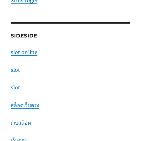
Situs togel
SIDESIDE
slot online
slot
slot
สล็อตเว็บตรง
เว็บสล็อต
เว็บตรง