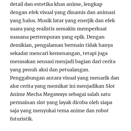
detail dan estetika khas anime, lengkap
dengan efek visual yang dinamis dan animasi
yang halus. Musik latar yang enerjik dan efek
suara yang realistis semakin memperkuat
suasana pertempuran yang epik. Dengan
demikian, pengalaman bermain tidak hanya
sekadar mencari kemenangan, tetapi juga
merasakan sensasi menjadi bagian dari cerita
yang penuh aksi dan petualangan.
Penggabungan antara visual yang menarik dan
alur cerita yang memikat ini menjadikan Slot
Anime Mecha Megaways sebagai salah satu
permainan slot yang layak dicoba oleh siapa
saja yang menyukai tema anime dan robot
futuristik.