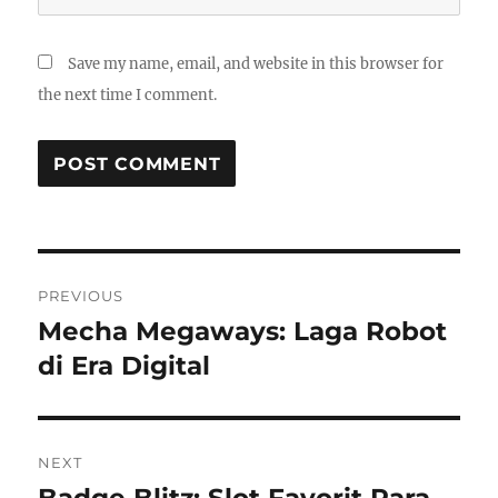
Save my name, email, and website in this browser for
the next time I comment.
Post
PREVIOUS
navigation
Mecha Megaways: Laga Robot
Previous
post:
di Era Digital
NEXT
Next