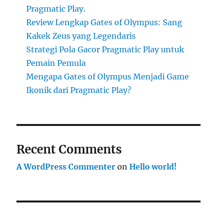
Pragmatic Play.
Review Lengkap Gates of Olympus: Sang
Kakek Zeus yang Legendaris
Strategi Pola Gacor Pragmatic Play untuk
Pemain Pemula
Mengapa Gates of Olympus Menjadi Game
Ikonik dari Pragmatic Play?
Recent Comments
A WordPress Commenter
on
Hello world!