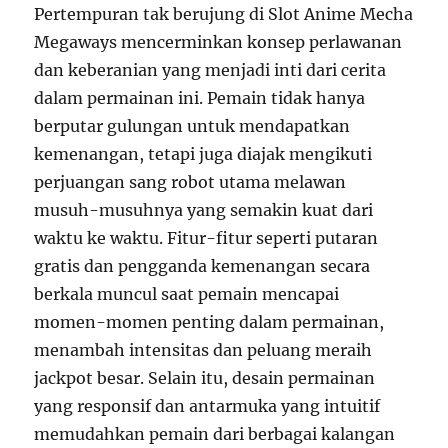
Pertempuran tak berujung di Slot Anime Mecha
Megaways mencerminkan konsep perlawanan
dan keberanian yang menjadi inti dari cerita
dalam permainan ini. Pemain tidak hanya
berputar gulungan untuk mendapatkan
kemenangan, tetapi juga diajak mengikuti
perjuangan sang robot utama melawan
musuh-musuhnya yang semakin kuat dari
waktu ke waktu. Fitur-fitur seperti putaran
gratis dan pengganda kemenangan secara
berkala muncul saat pemain mencapai
momen-momen penting dalam permainan,
menambah intensitas dan peluang meraih
jackpot besar. Selain itu, desain permainan
yang responsif dan antarmuka yang intuitif
memudahkan pemain dari berbagai kalangan