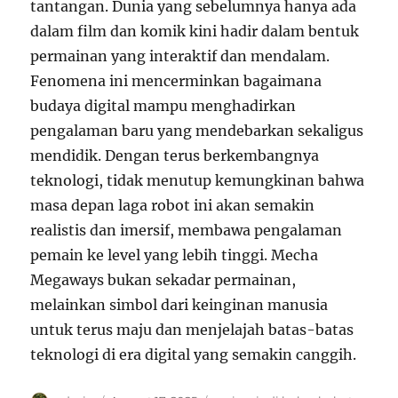
tantangan. Dunia yang sebelumnya hanya ada
dalam film dan komik kini hadir dalam bentuk
permainan yang interaktif dan mendalam.
Fenomena ini mencerminkan bagaimana
budaya digital mampu menghadirkan
pengalaman baru yang mendebarkan sekaligus
mendidik. Dengan terus berkembangnya
teknologi, tidak menutup kemungkinan bahwa
masa depan laga robot ini akan semakin
realistis dan imersif, membawa pengalaman
pemain ke level yang lebih tinggi. Mecha
Megaways bukan sekadar permainan,
melainkan simbol dari keinginan manusia
untuk terus maju dan menjelajah batas-batas
teknologi di era digital yang semakin canggih.