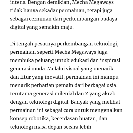
intens. Dengan demikian, Mecha Megaways
tidak hanya sekadar permainan, tetapi juga
sebagai cerminan dari perkembangan budaya
digital yang semakin maju.
Di tengah pesatnya perkembangan teknologi,
permainan seperti Mecha Megaways juga
membuka peluang untuk edukasi dan inspirasi
generasi muda. Melalui visual yang menarik
dan fitur yang inovatif, permainan ini mampu
menarik perhatian pemain dari berbagai usia,
terutama generasi milenial dan Z yang akrab
dengan teknologi digital. Banyak yang melihat
permainan ini sebagai cara untuk mengenalkan
konsep robotika, kecerdasan buatan, dan
teknologi masa depan secara lebih