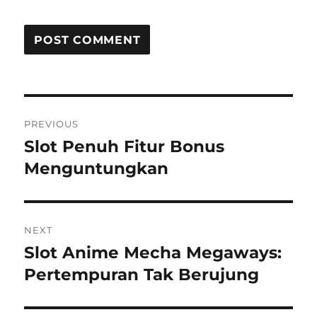
Post
PREVIOUS
navigation
Slot Penuh Fitur Bonus
Previous
post:
Menguntungkan
NEXT
Slot Anime Mecha Megaways:
Next
post:
Pertempuran Tak Berujung