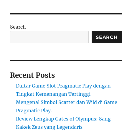
Search
SEARCH
Recent Posts
Daftar Game Slot Pragmatic Play dengan
Tingkat Kemenangan Tertinggi
Mengenal Simbol Scatter dan Wild di Game
Pragmatic Play.
Review Lengkap Gates of Olympus: Sang
Kakek Zeus yang Legendaris