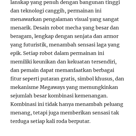
lanskap yang penuh dengan bangunan tinggi
dan teknologi canggih, permainan ini
menawarkan pengalaman visual yang sangat
menarik. Desain robot mecha yang besar dan
beragam, lengkap dengan senjata dan armor
yang futuristik, menambah sensasi laga yang
epik. Setiap robot dalam permainan ini
memiliki keunikan dan kekuatan tersendiri,
dan pemain dapat memanfaatkan berbagai
fitur seperti putaran gratis, simbol khusus, dan
mekanisme Megaways yang memungkinkan
sejumlah besar kombinasi kemenangan.
Kombinasi ini tidak hanya menambah peluang
menang, tetapi juga memberikan sensasi tak
terduga setiap kali roda berputar.