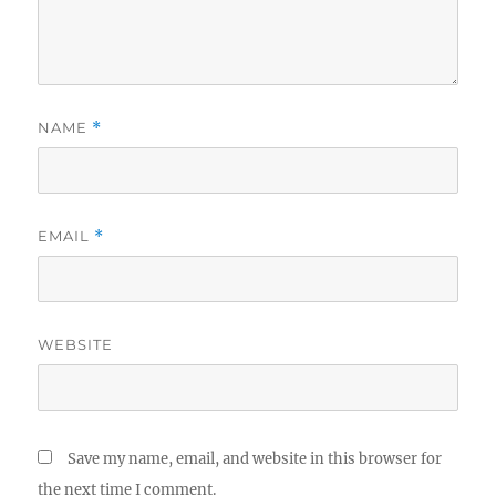
NAME
*
EMAIL
*
WEBSITE
Save my name, email, and website in this browser for
the next time I comment.