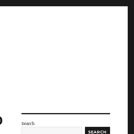
0
Search
SEARCH