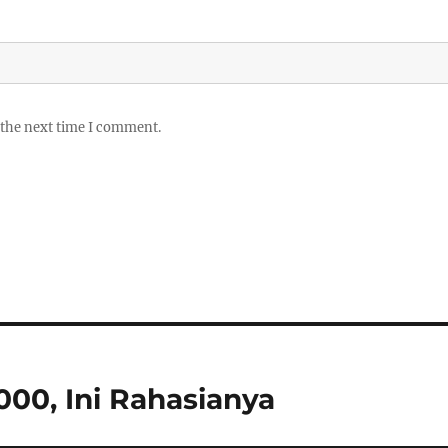
 the next time I comment.
000, Ini Rahasianya