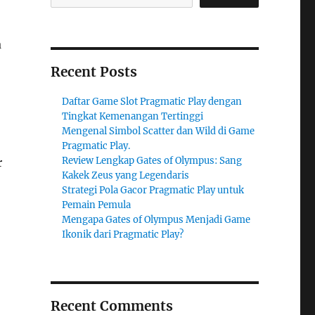
a
Recent Posts
Daftar Game Slot Pragmatic Play dengan
Tingkat Kemenangan Tertinggi
Mengenal Simbol Scatter dan Wild di Game
Pragmatic Play.
Review Lengkap Gates of Olympus: Sang
r
Kakek Zeus yang Legendaris
Strategi Pola Gacor Pragmatic Play untuk
Pemain Pemula
Mengapa Gates of Olympus Menjadi Game
Ikonik dari Pragmatic Play?
Recent Comments