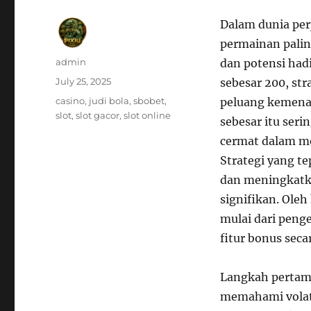
Dalam dunia perj
permainan palin
Author
admin
dan potensi had
Posted
July 25, 2025
sebesar 200, st
on
Tags
casino
,
judi bola
,
sbobet
,
peluang kemena
slot
,
slot gacor
,
slot online
sebesar itu ser
cermat dalam m
Strategi yang t
dan meningkatk
signifikan. Oleh
mulai dari peng
fitur bonus seca
Langkah pertam
memahami volati