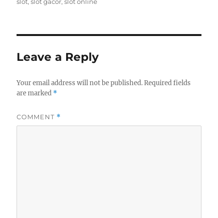
on
slot
,
slot gacor
,
slot online
Leave a Reply
Your email address will not be published.
Required fields
are marked
*
COMMENT
*