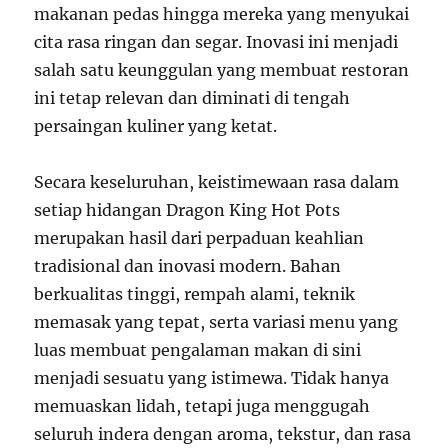
makanan pedas hingga mereka yang menyukai
cita rasa ringan dan segar. Inovasi ini menjadi
salah satu keunggulan yang membuat restoran
ini tetap relevan dan diminati di tengah
persaingan kuliner yang ketat.
Secara keseluruhan, keistimewaan rasa dalam
setiap hidangan Dragon King Hot Pots
merupakan hasil dari perpaduan keahlian
tradisional dan inovasi modern. Bahan
berkualitas tinggi, rempah alami, teknik
memasak yang tepat, serta variasi menu yang
luas membuat pengalaman makan di sini
menjadi sesuatu yang istimewa. Tidak hanya
memuaskan lidah, tetapi juga menggugah
seluruh indera dengan aroma, tekstur, dan rasa