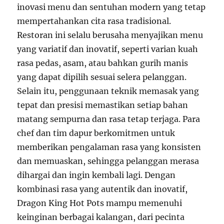
inovasi menu dan sentuhan modern yang tetap
mempertahankan cita rasa tradisional.
Restoran ini selalu berusaha menyajikan menu
yang variatif dan inovatif, seperti varian kuah
rasa pedas, asam, atau bahkan gurih manis
yang dapat dipilih sesuai selera pelanggan.
Selain itu, penggunaan teknik memasak yang
tepat dan presisi memastikan setiap bahan
matang sempurna dan rasa tetap terjaga. Para
chef dan tim dapur berkomitmen untuk
memberikan pengalaman rasa yang konsisten
dan memuaskan, sehingga pelanggan merasa
dihargai dan ingin kembali lagi. Dengan
kombinasi rasa yang autentik dan inovatif,
Dragon King Hot Pots mampu memenuhi
keinginan berbagai kalangan, dari pecinta