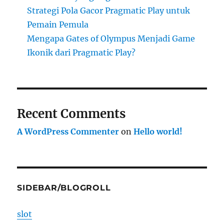
Strategi Pola Gacor Pragmatic Play untuk
Pemain Pemula
Mengapa Gates of Olympus Menjadi Game
Ikonik dari Pragmatic Play?
Recent Comments
A WordPress Commenter
on
Hello world!
SIDEBAR/BLOGROLL
slot