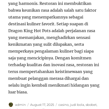
yang harmonis. Restoran ini membuktikan
bahwa keunikan rasa adalah salah satu faktor
utama yang menempatkannya sebagai
destinasi kuliner favorit. Setiap suapan di
Dragon King Hot Pots adalah perjalanan rasa
yang memanjakan, menghadirkan sensasi
kenikmatan yang sulit dilupakan, serta
memperkaya pengalaman kuliner bagi siapa
saja yang mencicipinya. Dengan komitmen
terhadap kualitas dan inovasi rasa, restoran ini
terus mempertahankan keistimewaan yang
membuat pelanggan merasa dihargai dan
selalu ingin kembali menikmati hidangan yang
luar biasa.
Author
Posted
Tags
admin
August 17, 2025
casino
,
judi bola
,
sbobet
,