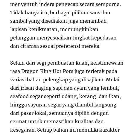
menyentuh indera pengecap secara sempurna.
Tidak hanya itu, berbagai pilihan saus dan
sambal yang disediakan juga menambah
lapisan kenikmatan, memungkinkan
pelanggan menyesuaikan tingkat kepedasan
dan citarasa sesuai preferensi mereka.
Selain dari segi pembuatan kuah, keistimewaan
rasa Dragon King Hot Pots juga terletak pada
variasi bahan pelengkap yang disajikan. Mulai
dari irisan daging sapi dan ayam yang lembut,
seafood segar seperti udang, kerang, dan ikan,
hingga sayuran segar yang diambil langsung
dari pasar lokal, semuanya dipilih dengan
cermat untuk memastikan kualitas dan
kesegaran. Setiap bahan ini memiliki karakter