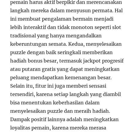
pemain harus aktif berpikir dan merencanakan
langkah mereka dalam menyusun permata. Hal
ini membuat pengalaman bermain menjadi
lebih interaktif dan tidak monoton seperti slot
tradisional yang hanya mengandalkan
keberuntungan semata. Kedua, menyelesaikan
puzzle dengan baik seringkali memberikan
hadiah bonus besar, termasuk jackpot progresif
atau putaran gratis yang dapat meningkatkan
peluang mendapatkan kemenangan besar.
Selain itu, fitur ini juga memberi sensasi
tersendiri, karena setiap langkah yang diambil
bisa menentukan keberhasilan dalam
menyelesaikan puzzle dan meraih hadiah.
Dampak positif lainnya adalah meningkatkan
loyalitas pemain, karena mereka merasa