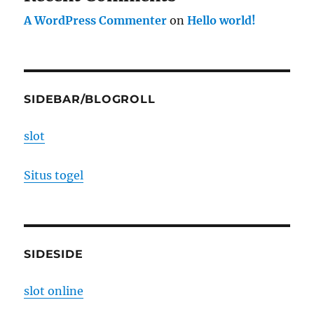
A WordPress Commenter
on
Hello world!
SIDEBAR/BLOGROLL
slot
Situs togel
SIDESIDE
slot online