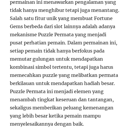
permainan ini menawarkan pengalaman yang
tidak hanya menghibur tetapi juga menantang.
Salah satu fitur unik yang membuat Fortune
Gems berbeda dari slot lainnya adalah adanya
mekanisme Puzzle Permata yang menjadi
pusat perhatian pemain. Dalam permainan ini,
setiap pemain tidak hanya berfokus pada
memutar gulungan untuk mendapatkan
kombinasi simbol tertentu, tetapi juga harus
memecahkan puzzle yang melibatkan permata
berkilauan untuk mendapatkan hadiah besar.
Puzzle Permata ini menjadi elemen yang
menambah tingkat keseruan dan tantangan,
sekaligus memberikan peluang kemenangan
yang lebih besar ketika pemain mampu
menyelesaikannya dengan baik.