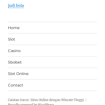
judi bola
Home
Slot
Casino
Sbobet
Slot Online
Contact
Catatan Gacor: Situs Online dengan Winrate Tinggi
Proudly powered by WordPress