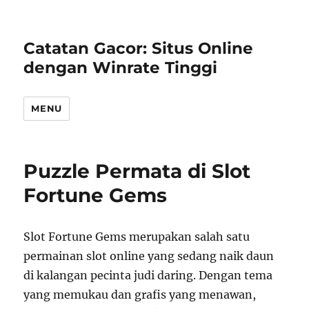
Catatan Gacor: Situs Online
dengan Winrate Tinggi
MENU
Puzzle Permata di Slot
Fortune Gems
Slot Fortune Gems merupakan salah satu
permainan slot online yang sedang naik daun
di kalangan pecinta judi daring. Dengan tema
yang memukau dan grafis yang menawan,