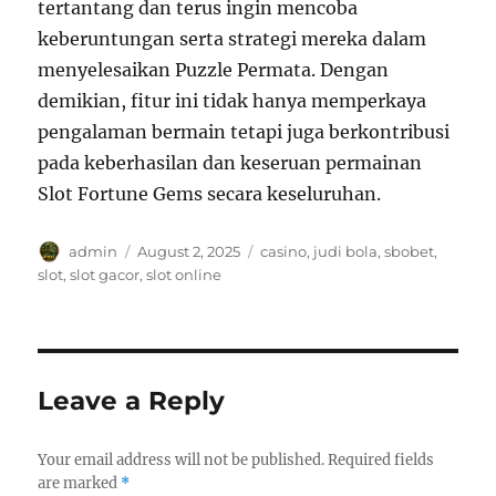
tertantang dan terus ingin mencoba
keberuntungan serta strategi mereka dalam
menyelesaikan Puzzle Permata. Dengan
demikian, fitur ini tidak hanya memperkaya
pengalaman bermain tetapi juga berkontribusi
pada keberhasilan dan keseruan permainan
Slot Fortune Gems secara keseluruhan.
Author
Posted
Tags
admin
August 2, 2025
casino
,
judi bola
,
sbobet
,
on
slot
,
slot gacor
,
slot online
Leave a Reply
Your email address will not be published.
Required fields
are marked
*