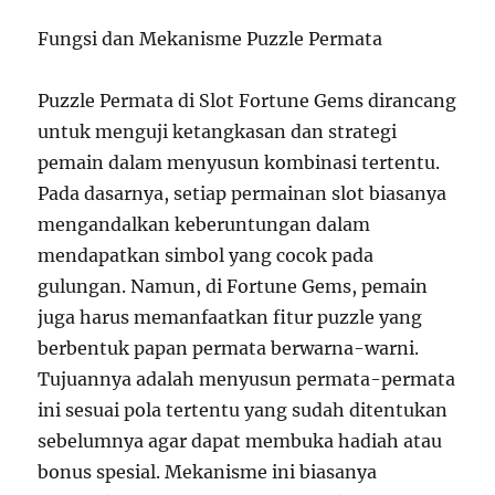
Fungsi dan Mekanisme Puzzle Permata
Puzzle Permata di Slot Fortune Gems dirancang
untuk menguji ketangkasan dan strategi
pemain dalam menyusun kombinasi tertentu.
Pada dasarnya, setiap permainan slot biasanya
mengandalkan keberuntungan dalam
mendapatkan simbol yang cocok pada
gulungan. Namun, di Fortune Gems, pemain
juga harus memanfaatkan fitur puzzle yang
berbentuk papan permata berwarna-warni.
Tujuannya adalah menyusun permata-permata
ini sesuai pola tertentu yang sudah ditentukan
sebelumnya agar dapat membuka hadiah atau
bonus spesial. Mekanisme ini biasanya