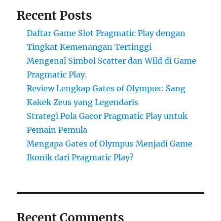
Recent Posts
Daftar Game Slot Pragmatic Play dengan
Tingkat Kemenangan Tertinggi
Mengenal Simbol Scatter dan Wild di Game
Pragmatic Play.
Review Lengkap Gates of Olympus: Sang
Kakek Zeus yang Legendaris
Strategi Pola Gacor Pragmatic Play untuk
Pemain Pemula
Mengapa Gates of Olympus Menjadi Game
Ikonik dari Pragmatic Play?
Recent Comments