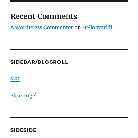
Recent Comments
A WordPress Commenter
on
Hello world!
SIDEBAR/BLOGROLL
slot
Situs togel
SIDESIDE