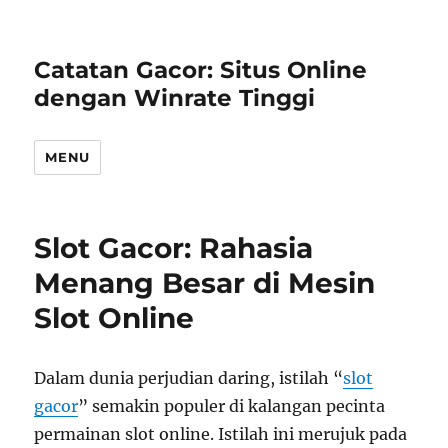
Catatan Gacor: Situs Online
dengan Winrate Tinggi
MENU
Slot Gacor: Rahasia
Menang Besar di Mesin
Slot Online
Dalam dunia perjudian daring, istilah “
slot
gacor
” semakin populer di kalangan pecinta
permainan slot online. Istilah ini merujuk pada