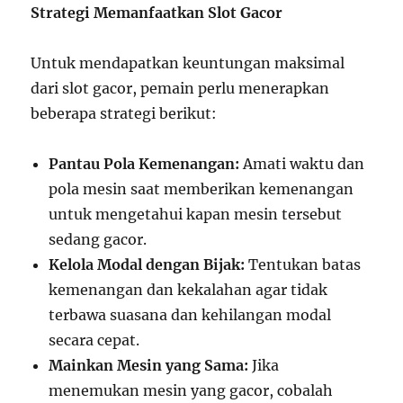
Strategi Memanfaatkan Slot Gacor
Untuk mendapatkan keuntungan maksimal
dari slot gacor, pemain perlu menerapkan
beberapa strategi berikut:
Pantau Pola Kemenangan:
Amati waktu dan
pola mesin saat memberikan kemenangan
untuk mengetahui kapan mesin tersebut
sedang gacor.
Kelola Modal dengan Bijak:
Tentukan batas
kemenangan dan kekalahan agar tidak
terbawa suasana dan kehilangan modal
secara cepat.
Mainkan Mesin yang Sama:
Jika
menemukan mesin yang gacor, cobalah