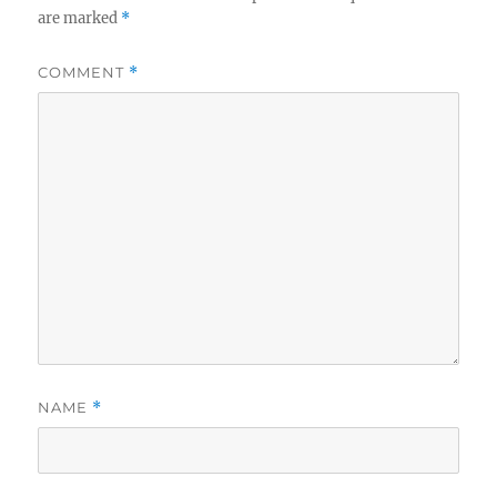
are marked
*
COMMENT
*
NAME
*