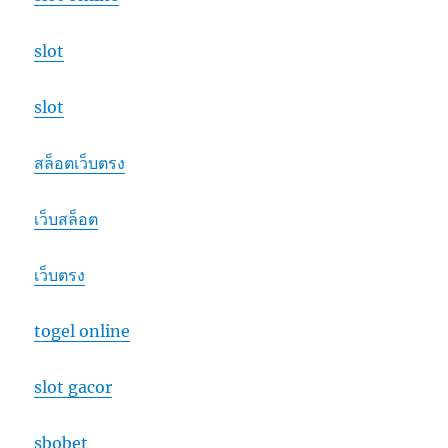
slot
slot
สล็อตเว็บตรง
เว็บสล็อต
เว็บตรง
togel online
slot gacor
sbobet