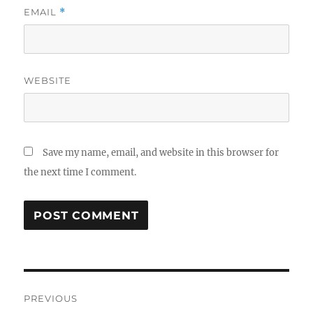
EMAIL
*
WEBSITE
Save my name, email, and website in this browser for
the next time I comment.
Post
PREVIOUS