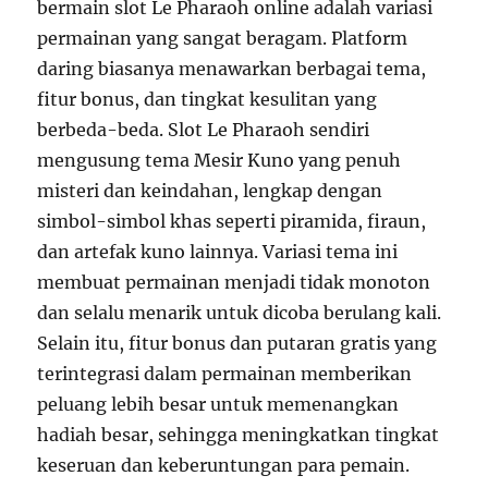
bermain slot Le Pharaoh online adalah variasi
permainan yang sangat beragam. Platform
daring biasanya menawarkan berbagai tema,
fitur bonus, dan tingkat kesulitan yang
berbeda-beda. Slot Le Pharaoh sendiri
mengusung tema Mesir Kuno yang penuh
misteri dan keindahan, lengkap dengan
simbol-simbol khas seperti piramida, firaun,
dan artefak kuno lainnya. Variasi tema ini
membuat permainan menjadi tidak monoton
dan selalu menarik untuk dicoba berulang kali.
Selain itu, fitur bonus dan putaran gratis yang
terintegrasi dalam permainan memberikan
peluang lebih besar untuk memenangkan
hadiah besar, sehingga meningkatkan tingkat
keseruan dan keberuntungan para pemain.