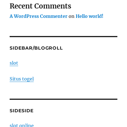
Recent Comments
A WordPress Commenter
on
Hello world!
SIDEBAR/BLOGROLL
slot
Situs togel
SIDESIDE
slot online