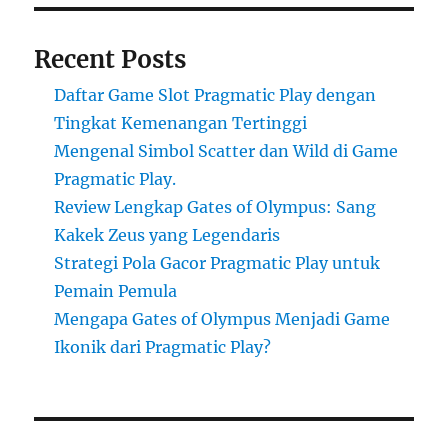
Recent Posts
Daftar Game Slot Pragmatic Play dengan
Tingkat Kemenangan Tertinggi
Mengenal Simbol Scatter dan Wild di Game
Pragmatic Play.
Review Lengkap Gates of Olympus: Sang
Kakek Zeus yang Legendaris
Strategi Pola Gacor Pragmatic Play untuk
Pemain Pemula
Mengapa Gates of Olympus Menjadi Game
Ikonik dari Pragmatic Play?