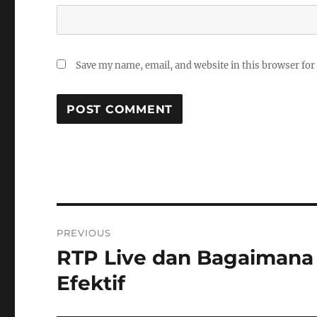
Save my name, email, and website in this browser for
Post
PREVIOUS
navigation
RTP Live dan Bagaiman
Previous
post:
Efektif