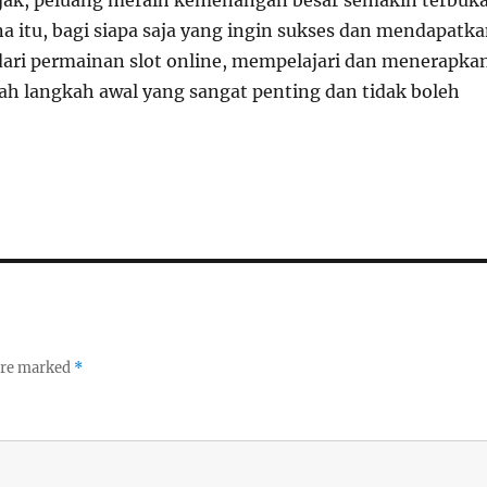
ijak, peluang meraih kemenangan besar semakin terbuk
na itu, bagi siapa saja yang ingin sukses dan mendapatk
dari permainan slot online, mempelajari dan menerapka
lah langkah awal yang sangat penting dan tidak boleh
 are marked
*