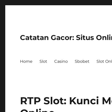
Catatan Gacor: Situs Onl
Home
Slot
Casino
Sbobet
Slot On
RTP Slot: Kunci M