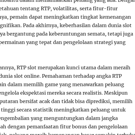
embantu dalam memanfaatkan peluang yang ada. Denga
ahuan tentang RTP, volatilitas, serta fitur-fitur
nya, pemain dapat meningkatkan tingkat kemenangan
gnifikan. Pada akhirnya, keberhasilan dalam dunia slot
nya bergantung pada keberuntungan semata, tetapi juga
permainan yang tepat dan pengelolaan strategi yang
annya, RTP slot merupakan kunci utama dalam meraih
dunia slot online. Pemahaman terhadap angka RTP
n dalam memilih game yang menawarkan peluang
engelola ekspektasi mereka secara realistis. Meskipun
p putaran bersifat acak dan tidak bisa diprediksi, memilih
 tinggi secara statistik meningkatkan peluang untuk
ngembalian yang menguntungkan dalam jangka
ah dengan pemanfaatan fitur bonus dan pengelolaan