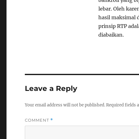
bankroll yang b
lebar. Oleh kare
hasil maksimal 
prinsip RTP ada
diabaikan.
Leave a Reply
Your email address will not be published.
Required fields
COMMENT
*