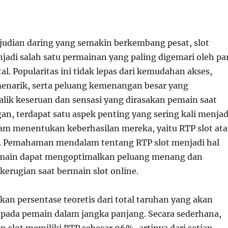
judian daring yang semakin berkembang pesat, slot
njadi salah satu permainan yang paling digemari oleh pa
ital. Popularitas ini tidak lepas dari kemudahan akses,
enarik, serta peluang kemenangan besar yang
alik keseruan dan sensasi yang dirasakan pemain saat
n, terdapat satu aspek penting yang sering kali menjad
am menentukan keberhasilan mereka, yaitu RTP slot at
r. Pemahaman mendalam tentang RTP slot menjadi hal
emain dapat mengoptimalkan peluang menang dan
kerugian saat bermain slot online.
kan persentase teoretis dari total taruhan yang akan
pada pemain dalam jangka panjang. Secara sederhana,