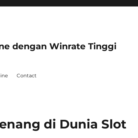
ine dengan Winrate Tinggi
line
Contact
enang di Dunia Slot