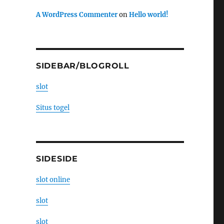
A WordPress Commenter
on
Hello world!
SIDEBAR/BLOGROLL
slot
Situs togel
SIDESIDE
slot online
slot
slot