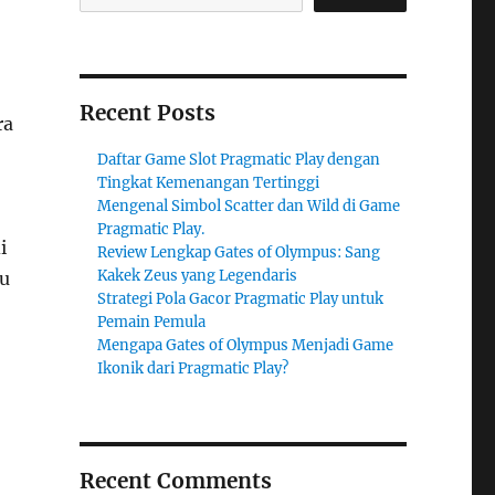
Recent Posts
ra
Daftar Game Slot Pragmatic Play dengan
Tingkat Kemenangan Tertinggi
Mengenal Simbol Scatter dan Wild di Game
Pragmatic Play.
i
Review Lengkap Gates of Olympus: Sang
Kakek Zeus yang Legendaris
au
Strategi Pola Gacor Pragmatic Play untuk
Pemain Pemula
Mengapa Gates of Olympus Menjadi Game
Ikonik dari Pragmatic Play?
Recent Comments