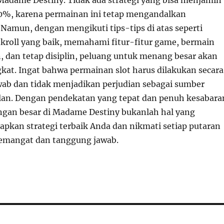
adame Destiny. Tidak ada strategi yang bisa menjamin
%, karena permainan ini tetap mengandalkan
Namun, dengan mengikuti tips-tips di atas seperti
kroll yang baik, memahami fitur-fitur game, bermain
n, dan tetap disiplin, peluang untuk menang besar akan
at. Ingat bahwa permainan slot harus dilakukan secara
ab dan tidak menjadikan perjudian sebagai sumber
an. Dengan pendekatan yang tepat dan penuh kesabara
gan besar di Madame Destiny bukanlah hal yang
siapkan strategi terbaik Anda dan nikmati setiap putaran
emangat dan tanggung jawab.