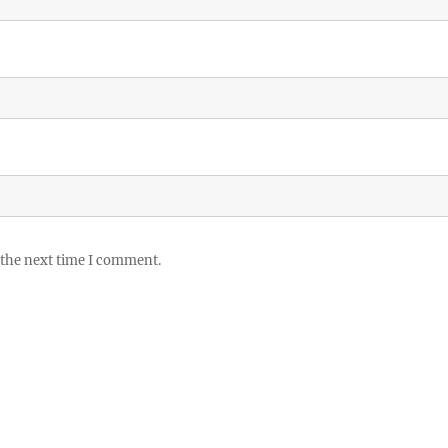
 the next time I comment.