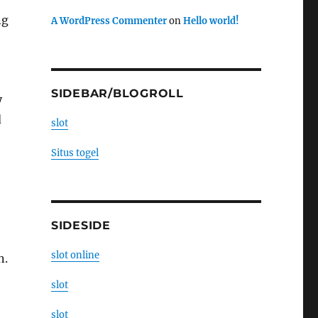
ng
A WordPress Commenter
on
Hello world!
SIDEBAR/BLOGROLL
y
d
slot
Situs togel
SIDESIDE
slot online
n.
slot
slot