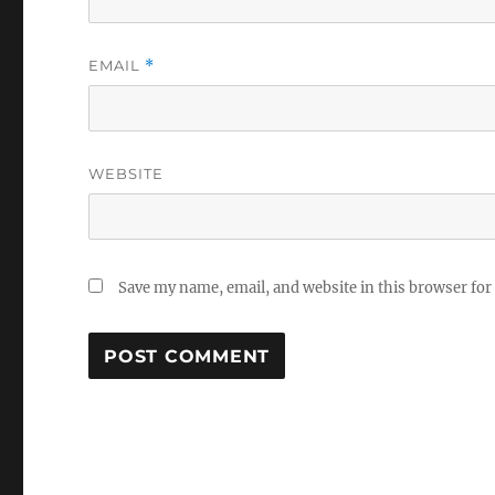
EMAIL
*
WEBSITE
Save my name, email, and website in this browser for