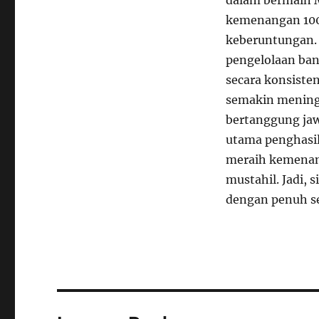
dalam bermain M
kemenangan 100
keberuntungan. 
pengelolaan ban
secara konsiste
semakin meningk
bertanggung jaw
utama penghasil
meraih kemenan
mustahil. Jadi, 
dengan penuh s