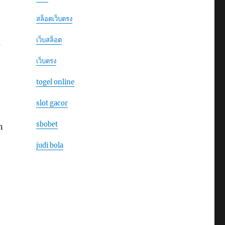
สล็อตเว็บตรง
เว็บสล็อต
a
เว็บตรง
togel online
slot gacor
sbobet
n
judi bola