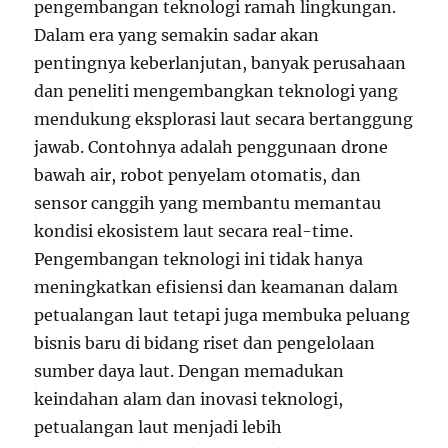
pengembangan teknologi ramah lingkungan.
Dalam era yang semakin sadar akan
pentingnya keberlanjutan, banyak perusahaan
dan peneliti mengembangkan teknologi yang
mendukung eksplorasi laut secara bertanggung
jawab. Contohnya adalah penggunaan drone
bawah air, robot penyelam otomatis, dan
sensor canggih yang membantu memantau
kondisi ekosistem laut secara real-time.
Pengembangan teknologi ini tidak hanya
meningkatkan efisiensi dan keamanan dalam
petualangan laut tetapi juga membuka peluang
bisnis baru di bidang riset dan pengelolaan
sumber daya laut. Dengan memadukan
keindahan alam dan inovasi teknologi,
petualangan laut menjadi lebih