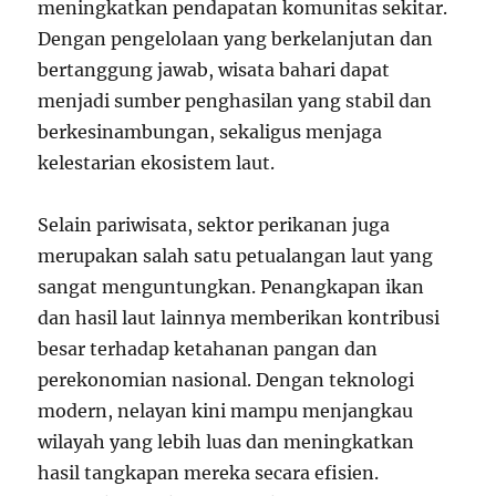
meningkatkan pendapatan komunitas sekitar.
Dengan pengelolaan yang berkelanjutan dan
bertanggung jawab, wisata bahari dapat
menjadi sumber penghasilan yang stabil dan
berkesinambungan, sekaligus menjaga
kelestarian ekosistem laut.
Selain pariwisata, sektor perikanan juga
merupakan salah satu petualangan laut yang
sangat menguntungkan. Penangkapan ikan
dan hasil laut lainnya memberikan kontribusi
besar terhadap ketahanan pangan dan
perekonomian nasional. Dengan teknologi
modern, nelayan kini mampu menjangkau
wilayah yang lebih luas dan meningkatkan
hasil tangkapan mereka secara efisien.