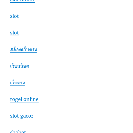
slot
slot
สล็อตเว็บตรง
เว็บสล็อต
เว็บตรง
togel online
slot gacor
sbobet