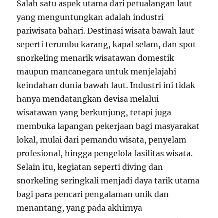
Salah satu aspek utama dari petualangan laut
yang menguntungkan adalah industri
pariwisata bahari. Destinasi wisata bawah laut
seperti terumbu karang, kapal selam, dan spot
snorkeling menarik wisatawan domestik
maupun mancanegara untuk menjelajahi
keindahan dunia bawah laut. Industri ini tidak
hanya mendatangkan devisa melalui
wisatawan yang berkunjung, tetapi juga
membuka lapangan pekerjaan bagi masyarakat
lokal, mulai dari pemandu wisata, penyelam
profesional, hingga pengelola fasilitas wisata.
Selain itu, kegiatan seperti diving dan
snorkeling seringkali menjadi daya tarik utama
bagi para pencari pengalaman unik dan
menantang, yang pada akhirnya