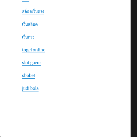
สล็อตเว็บตรง
เว็บสล็อต
เว็บตรง
togel online
slot gacor
sbobet
judi bola
,