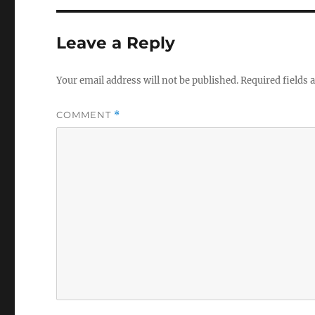
Leave a Reply
Your email address will not be published.
Required fields
COMMENT
*