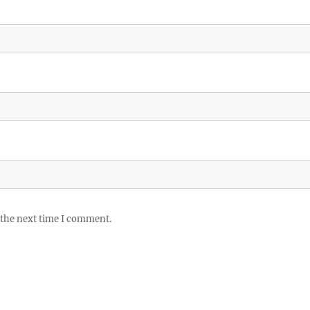
 the next time I comment.