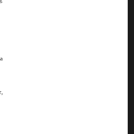
g
ra
r,