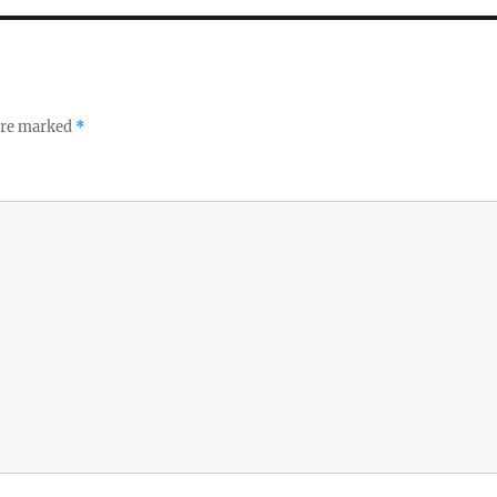
 are marked
*