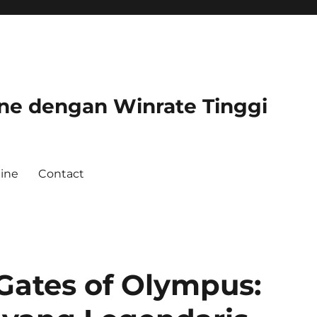
ine dengan Winrate Tinggi
line
Contact
Gates of Olympus: