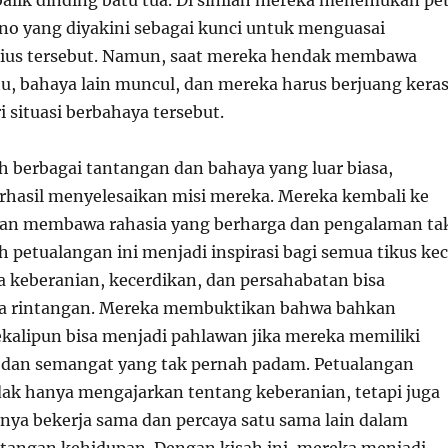
balik dinding batu tua. Di sinilah mereka menemukan pet
uno yang diyakini sebagai kunci untuk menguasai
rius tersebut. Namun, saat mereka hendak membawa
tu, bahaya lain muncul, dan mereka harus berjuang kera
i situasi berbahaya tersebut.
h berbagai tantangan dan bahaya yang luar biasa,
rhasil menyelesaikan misi mereka. Mereka kembali ke
an membawa rahasia yang berharga dan pengalaman ta
h petualangan ini menjadi inspirasi bagi semua tikus kec
a keberanian, kecerdikan, dan persahabatan bisa
la rintangan. Mereka membuktikan bahwa bahkan
ekalipun bisa menjadi pahlawan jika mereka memiliki
 dan semangat yang tak pernah padam. Petualangan
dak hanya mengajarkan tentang keberanian, tetapi juga
nya bekerja sama dan percaya satu sama lain dalam