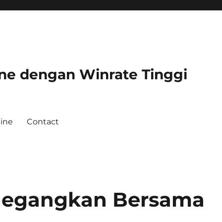
ine dengan Winrate Tinggi
line
Contact
negangkan Bersama