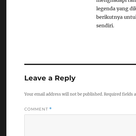
menghadapi tant
legenda yang di
berikutnya untu
sendiri.
Leave a Reply
Your email address will not be published.
Required fields
COMMENT
*