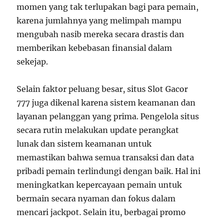
momen yang tak terlupakan bagi para pemain,
karena jumlahnya yang melimpah mampu
mengubah nasib mereka secara drastis dan
memberikan kebebasan finansial dalam
sekejap.
Selain faktor peluang besar, situs Slot Gacor
777 juga dikenal karena sistem keamanan dan
layanan pelanggan yang prima. Pengelola situs
secara rutin melakukan update perangkat
lunak dan sistem keamanan untuk
memastikan bahwa semua transaksi dan data
pribadi pemain terlindungi dengan baik. Hal ini
meningkatkan kepercayaan pemain untuk
bermain secara nyaman dan fokus dalam
mencari jackpot. Selain itu, berbagai promo