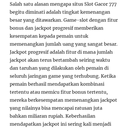
Salah satu alasan mengapa situs Slot Gacor 777
begitu diminati adalah tingkat kemenangan
besar yang ditawarkan. Game-slot dengan fitur
bonus dan jackpot progresif memberikan
kesempatan kepada pemain untuk
memenangkan jumlah uang yang sangat besar.
Jackpot progresif adalah fitur di mana jumlah
jackpot akan terus bertambah seiring waktu
dan taruhan yang dilakukan oleh pemain di
seluruh jaringan game yang terhubung. Ketika
pemain berhasil mendapatkan kombinasi
tertentu atau memicu fitur bonus tertentu,
mereka berkesempatan memenangkan jackpot
yang nilainya bisa mencapai ratusan juta
bahkan miliaran rupiah. Keberhasilan
mendapatkan jackpot ini sering kali menjadi