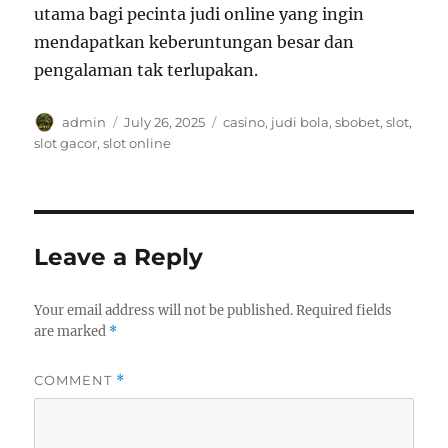
utama bagi pecinta judi online yang ingin
mendapatkan keberuntungan besar dan
pengalaman tak terlupakan.
Author
Posted
Tags
admin
July 26, 2025
casino
,
judi bola
,
sbobet
,
slot
,
on
slot gacor
,
slot online
Leave a Reply
Your email address will not be published.
Required fields
are marked
*
COMMENT
*