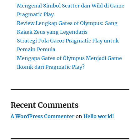
Mengenal Simbol Scatter dan Wild di Game
Pragmatic Play.
Review Lengkap Gates of Olympus: Sang
Kakek Zeus yang Legendaris
Strategi Pola Gacor Pragmatic Play untuk
Pemain Pemula
Mengapa Gates of Olympus Menjadi Game
Ikonik dari Pragmatic Play?
Recent Comments
A WordPress Commenter
on
Hello world!